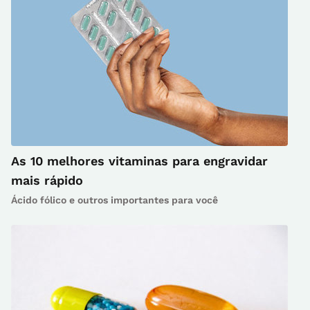
As 10 melhores vitaminas para engravidar
mais rápido
Ácido fólico e outros importantes para você