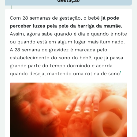
Gestação
Com 28 semanas de gestação, o bebê
já pode
perceber luzes pela pele da barriga da mamãe.
Assim, agora sabe quando é dia e quando é noite
ou quando está em algum lugar mais iluminado.
A 28 semana de gravidez é marcada pelo
estabelecimento do sono do bebê, que já passa
grande parte do tempo dormindo e acorda
1
quando deseja, mantendo uma rotina de sono
.