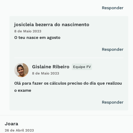
Responder
josicleia bezerra do nascimento
8 de Maio 2023
O teu nasce em agosto
Responder
Gislaine Ribeiro
Equipe FV
8 de Maio 2023
Olá para fazer os cálculos preciso do dia que realizou
o exame
Responder
Joara
26 de Abril 2023