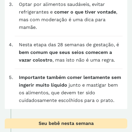
Optar por alimentos saudáveis, evitar
refrigerantes e
comer o que tiver vontade
,
mas com moderação é uma dica para
mamãe.
Nesta etapa das 28 semanas de gestação, é
bem comum que seus seios comecem a
vazar colostro
, mas isto não é uma regra.
Importante também comer lentamente sem
ingerir muito líquido
junto e mastigar bem
os alimentos, que devem ter sido
cuidadosamente escolhidos para o prato.
Seu bebê nesta semana