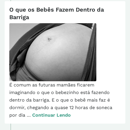
O que os Bebês Fazem Dentro da
Barriga
É comum as futuras mamães ficarem
imaginando o que o bebezinho está fazendo
dentro da barriga. E o que o bebê mais faz é
dormir, chegando a quase 12 horas de soneca
por dia …
Continuar Lendo