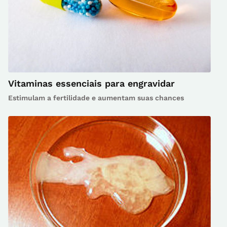
Vitaminas essenciais para engravidar
Estimulam a fertilidade e aumentam suas chances