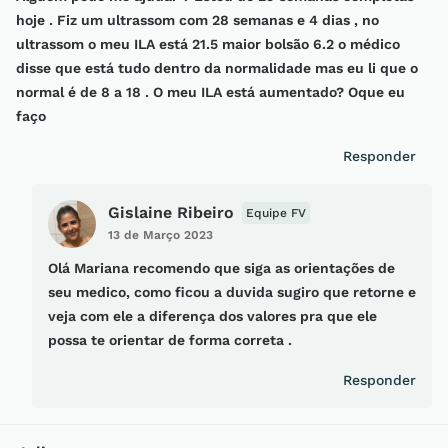
hoje . Fiz um ultrassom com 28 semanas e 4 dias , no
ultrassom o meu ILA está 21.5 maior bolsão 6.2 o médico
disse que está tudo dentro da normalidade mas eu li que o
normal é de 8 a 18 . O meu ILA está aumentado? Oque eu
faço
Responder
Gislaine Ribeiro
Equipe FV
13 de Março 2023
Olá Mariana recomendo que siga as orientações de
seu medico, como ficou a duvida sugiro que retorne e
veja com ele a diferença dos valores pra que ele
possa te orientar de forma correta .
Responder