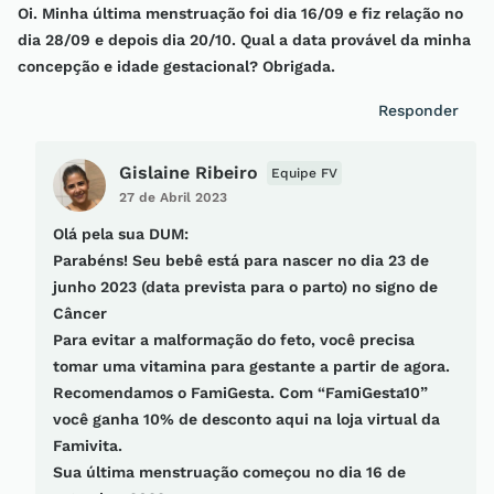
Oi. Minha última menstruação foi dia 16/09 e fiz relação no
dia 28/09 e depois dia 20/10. Qual a data provável da minha
concepção e idade gestacional? Obrigada.
Responder
Gislaine Ribeiro
Equipe FV
27 de Abril 2023
Olá pela sua DUM:
Parabéns! Seu bebê está para nascer no dia 23 de
junho 2023 (data prevista para o parto) no signo de
Câncer
Para evitar a malformação do feto, você precisa
tomar uma vitamina para gestante a partir de agora.
Recomendamos o FamiGesta. Com “FamiGesta10”
você ganha 10% de desconto aqui na loja virtual da
Famivita.
Sua última menstruação começou no dia 16 de