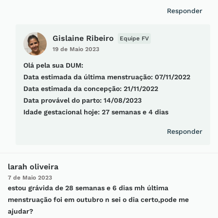
Responder
Gislaine Ribeiro
Equipe FV
19 de Maio 2023
Olá pela sua DUM:
Data estimada da última menstruação: 07/11/2022
Data estimada da concepção: 21/11/2022
Data provável do parto: 14/08/2023
Idade gestacional hoje: 27 semanas e 4 dias
Responder
larah oliveira
7 de Maio 2023
estou grávida de 28 semanas e 6 dias mh última
menstruação foi em outubro n sei o dia certo,pode me
ajudar?