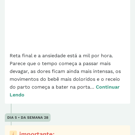
Reta final e a ansiedade está a mil por hora.
Parece que o tempo começa a passar mais
devagar, as dores ficam ainda mais intensas, os
movimentos do bebê mais doloridos e o receio
do parto começa a bater na porta…
Continuar
Lendo
DIA 5 • DA SEMANA 28
importante: