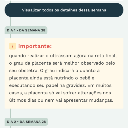
Visualizar todos os detalhes dessa semana
DIA 1 • DA SEMANA 28
importante:
quando realizar o ultrassom agora na reta final,
o grau da placenta será melhor observado pelo
seu obstetra. O grau indicará o quanto a
placenta ainda está nutrindo o bebê e
executando seu papel na gravidez. Em muitos
casos, a placenta só vai sofrer alterações nos
últimos dias ou nem vai apresentar mudanças.
DIA 2 • DA SEMANA 28