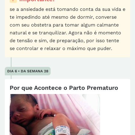
se a ansiedade está tomando conta da sua vida e
te impedindo até mesmo de dormir, converse
com seu obstetra para tomar algum calmante
natural e se tranquilizar. Agora não é momento
de tensão e sim, de preparação, por isso tente
se controlar e relaxar o máximo que puder.
DIA 6 • DA SEMANA 28
Por que Acontece o Parto Prematuro