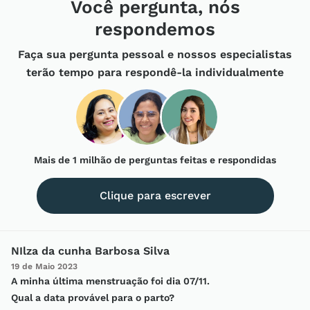
Você pergunta, nós
respondemos
Faça sua pergunta pessoal e nossos especialistas
terão tempo para respondê-la individualmente
Mais de 1 milhão
de perguntas feitas e respondidas
Clique para escrever
NIlza da cunha Barbosa Silva
19 de Maio 2023
A minha última menstruação foi dia 07/11.
Qual a data provável para o parto?