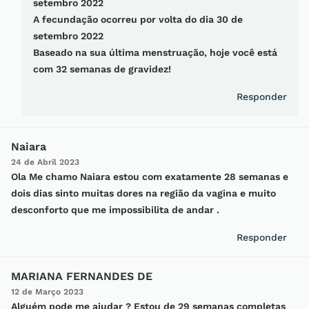
setembro 2022
A fecundação ocorreu por volta do dia 30 de
setembro 2022
Baseado na sua última menstruação, hoje você está
com 32 semanas de gravidez!
Responder
Naiara
24 de Abril 2023
Ola Me chamo Naiara estou com exatamente 28 semanas e
dois dias sinto muitas dores na região da vagina e muito
desconforto que me impossibilita de andar .
Responder
MARIANA FERNANDES DE
12 de Março 2023
Alguém pode me ajudar ? Estou de 29 semanas completas