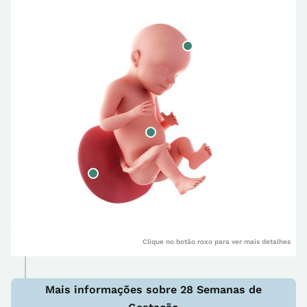
Clique no botão roxo para ver mais detalhes
Mais informações sobre 28 Semanas de