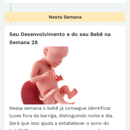
Nesta Semana
Seu Desenvolvimento e do seu Bebê na
Semana 28
Nessa semana o bebê já consegue identificar
luzes fora da barriga, distinguindo noite e dia.
Será que isso ajuda a estabelecer o sono do