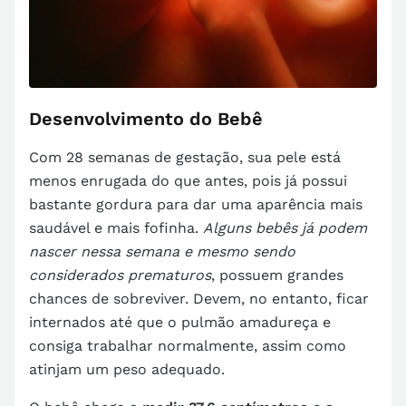
Desenvolvimento do Bebê
Com 28 semanas de gestação, sua pele está
menos enrugada do que antes, pois já possui
bastante gordura para dar uma aparência mais
saudável e mais fofinha.
Alguns bebês já podem
nascer nessa semana e mesmo sendo
considerados prematuros
, possuem grandes
chances de sobreviver. Devem, no entanto, ficar
internados até que o pulmão amadureça e
consiga trabalhar normalmente, assim como
atinjam um peso adequado.