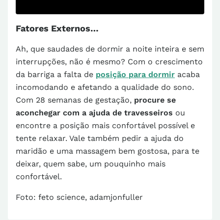
Fatores Externos…
Ah, que saudades de dormir a noite inteira e sem
interrupções, não é mesmo? Com o crescimento
da barriga a falta de
posição para dormir
acaba
incomodando e afetando a qualidade do sono.
Com 28 semanas de gestação,
procure se
aconchegar com a ajuda de travesseiros
ou
encontre a posição mais confortável possível e
tente relaxar. Vale também pedir a ajuda do
maridão e uma massagem bem gostosa, para te
deixar, quem sabe, um pouquinho mais
confortável.
Foto: feto science, adamjonfuller