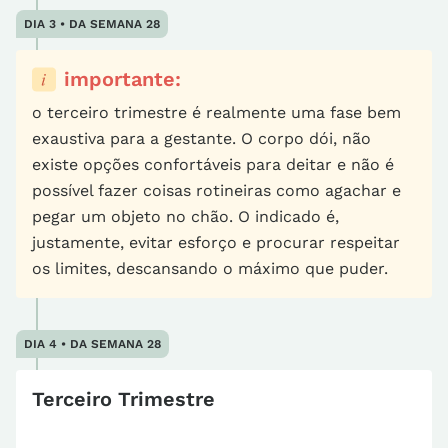
DIA 3 • DA SEMANA 28
importante:
o terceiro trimestre é realmente uma fase bem
exaustiva para a gestante. O corpo dói, não
existe opções confortáveis para deitar e não é
possível fazer coisas rotineiras como agachar e
pegar um objeto no chão. O indicado é,
justamente, evitar esforço e procurar respeitar
os limites, descansando o máximo que puder.
DIA 4 • DA SEMANA 28
Terceiro Trimestre