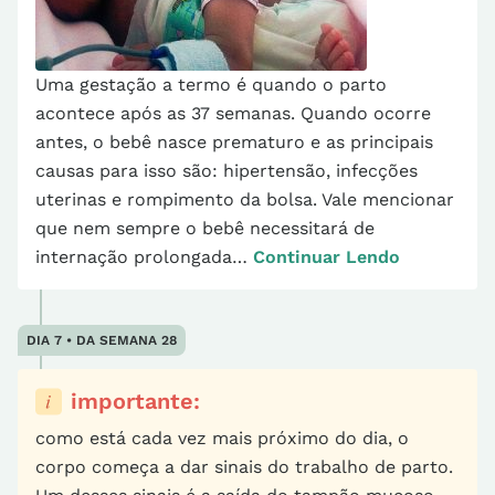
Uma gestação a termo é quando o parto
acontece após as 37 semanas. Quando ocorre
antes, o bebê nasce prematuro e as principais
causas para isso são: hipertensão, infecções
uterinas e rompimento da bolsa. Vale mencionar
que nem sempre o bebê necessitará de
internação prolongada…
Continuar Lendo
DIA 7 • DA SEMANA 28
importante:
como está cada vez mais próximo do dia, o
corpo começa a dar sinais do trabalho de parto.