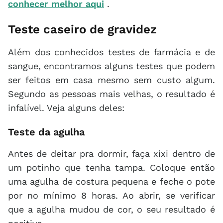
conhecer melhor aqui
.
Teste caseiro de gravidez
Além dos conhecidos testes de farmácia e de
sangue, encontramos alguns testes que podem
ser feitos em casa mesmo sem custo algum.
Segundo as pessoas mais velhas, o resultado é
infalível. Veja alguns deles:
Teste da agulha
Antes de deitar pra dormir, faça xixi dentro de
um potinho que tenha tampa. Coloque então
uma agulha de costura pequena e feche o pote
por no mínimo 8 horas. Ao abrir, se verificar
que a agulha mudou de cor, o seu resultado é