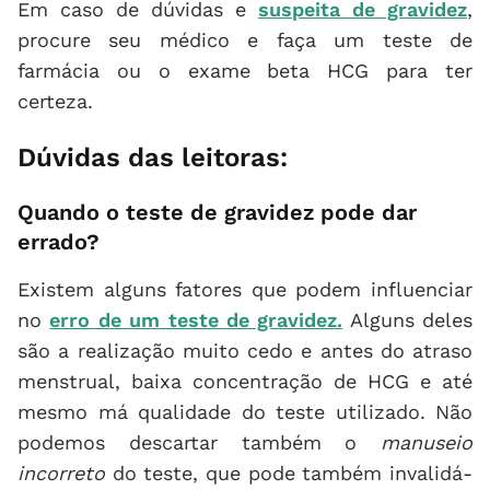
Em caso de dúvidas e
suspeita de gravidez
,
procure seu médico e faça um teste de
farmácia ou o exame beta HCG para ter
certeza.
Dúvidas das leitoras:
Quando o teste de gravidez pode dar
errado?
Existem alguns fatores que podem influenciar
no
erro de um teste de gravidez.
Alguns deles
são a realização muito cedo e antes do atraso
menstrual, baixa concentração de HCG e até
mesmo má qualidade do teste utilizado. Não
podemos descartar também o
manuseio
incorreto
do teste, que pode também invalidá-