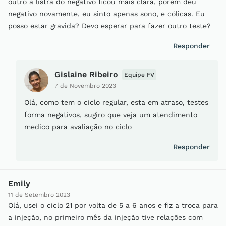
outro a listra do negativo ficou mais clara, porém deu
negativo novamente, eu sinto apenas sono, e cólicas. Eu
posso estar gravida? Devo esperar para fazer outro teste?
Responder
Gislaine Ribeiro
Equipe FV
7 de Novembro 2023
Olá, como tem o ciclo regular, esta em atraso, testes
forma negativos, sugiro que veja um atendimento
medico para avaliação no ciclo
Responder
Emily
11 de Setembro 2023
Olá, usei o ciclo 21 por volta de 5 a 6 anos e fiz a troca para
a injeção, no primeiro mês da injeção tive relações com