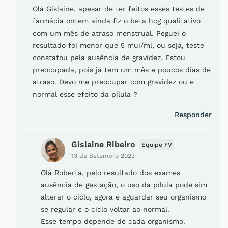
Olá Gislaine, apesar de ter feitos esses testes de
farmácia ontem ainda fiz o beta hcg qualitativo
com um mês de atraso menstrual. Peguei o
resultado foi menor que 5 mui/ml, ou seja, teste
constatou pela ausência de gravidez. Estou
preocupada, pois já tem um mês e poucos dias de
atraso. Devo me preocupar com gravidez ou é
normal esse efeito da pílula ?
Responder
Gislaine Ribeiro
Equipe FV
13 de Setembro 2023
Olá Roberta, pelo resultado dos exames
ausência de gestação, o uso da pílula pode sim
alterar o ciclo, agora é aguardar seu organismo
se regular e o ciclo voltar ao normal.
Esse tempo depende de cada organismo.