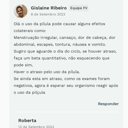
Gislaine Ribeiro
Equipe FV
8 de Setembro 2023
Olá o uso da pílula pode causar alguns efeitos
colaterais como:
Menstruação irregular, cansaço, dor de cabeça, dor
abdominal, escapes, tontura, náusea e vomito.
Sugiro que aguarde o dia do ciclo, se houver atraso,
faça um beta quantitativo, não esquecendo que
pode sim,
Haver o atraso pelo uso da pílula.
Se ainda esta em atraso, como os exames foram
negativos, agora é esperar seu organismo reagir após
o uso da pilçula
Responder
Roberta
13 de Setembro 2023