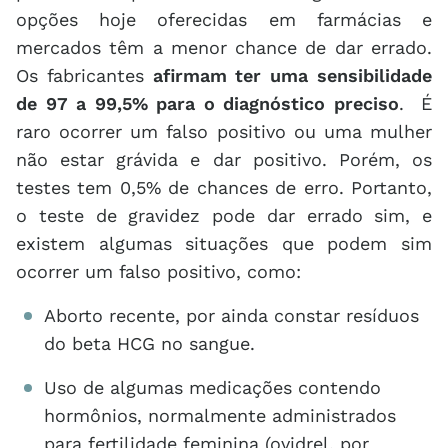
opções hoje oferecidas em farmácias e
mercados têm a menor chance de dar errado.
Os fabricantes
afirmam ter uma sensibilidade
de 97 a 99,5% para o diagnóstico preciso
. É
raro ocorrer um falso positivo ou uma mulher
não estar grávida e dar positivo. Porém, os
testes tem 0,5% de chances de erro. Portanto,
o teste de gravidez pode dar errado sim, e
existem algumas situações que podem sim
ocorrer um falso positivo, como:
Aborto recente, por ainda constar resíduos
do beta HCG no sangue.
Uso de algumas medicações contendo
hormônios, normalmente administrados
para fertilidade feminina (ovidrel, por