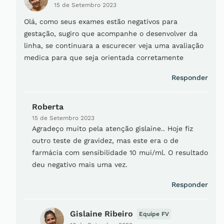
15 de Setembro 2023
Olá, como seus exames estão negativos para
gestação, sugiro que acompanhe o desenvolver da
linha, se continuara a escurecer veja uma avaliação
medica para que seja orientada corretamente
Responder
Roberta
15 de Setembro 2023
Agradeço muito pela atenção gislaine.. Hoje fiz
outro teste de gravidez, mas este era o de
farmácia com sensibilidade 10 mui/ml. O resultado
deu negativo mais uma vez.
Responder
Gislaine Ribeiro
Equipe FV