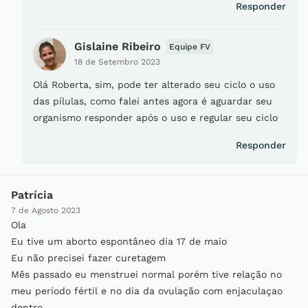
Responder
Gislaine Ribeiro
Equipe FV
18 de Setembro 2023
Olá Roberta, sim, pode ter alterado seu ciclo o uso
das pílulas, como falei antes agora é aguardar seu
organismo responder após o uso e regular seu ciclo
Responder
Patrícia
7 de Agosto 2023
Ola
Eu tive um aborto espontâneo dia 17 de maio
Eu não precisei fazer curetagem
Mês passado eu menstruei normal porém tive relação no
meu período fértil e no dia da ovulação com enjaculaçao
dentro