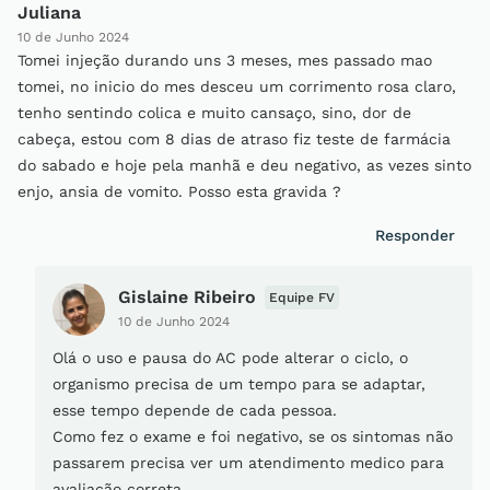
Juliana
10 de Junho 2024
Tomei injeção durando uns 3 meses, mes passado mao
tomei, no inicio do mes desceu um corrimento rosa claro,
tenho sentindo colica e muito cansaço, sino, dor de
cabeça, estou com 8 dias de atraso fiz teste de farmácia
do sabado e hoje pela manhã e deu negativo, as vezes sinto
enjo, ansia de vomito. Posso esta gravida ?
Responder
Gislaine Ribeiro
Equipe FV
10 de Junho 2024
Olá o uso e pausa do AC pode alterar o ciclo, o
organismo precisa de um tempo para se adaptar,
esse tempo depende de cada pessoa.
Como fez o exame e foi negativo, se os sintomas não
passarem precisa ver um atendimento medico para
avaliação correta.