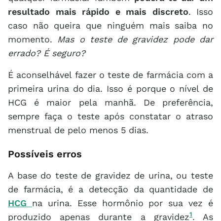
resultado mais rápido e mais discreto
. Isso
caso não queira que ninguém mais saiba no
momento.
Mas o teste de gravidez pode dar
errado? É seguro?
É aconselhável fazer o teste de farmácia com a
primeira urina do dia. Isso é porque o nível de
HCG é maior pela manhã. De preferência,
sempre faça o teste após constatar o atraso
menstrual de pelo menos 5 dias.
Possíveis erros
A base do teste de gravidez de urina, ou teste
de farmácia, é a detecção da quantidade de
HCG
na urina. Esse hormônio por sua vez é
1
produzido apenas durante a gravidez
. As