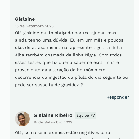
Gislaine
15 de Setembro 2023
Olá gislaine muito obrigado por me ajudar, mas
ainda tenho uma dúvida. Eu em um mês e poucos
dias de atraso menstrual apresentei agora a linha
Alba também chamada de linha Nigra. Com todos
esses testes que fiz queria saber se essa linha é
proveniente da alteração de hormônio em
decorrência da ingestão da pílula do dia seguinte ou
pode ser suspeita de gravidez ?
Responder
Gislaine Ribeiro
Equipe FV
15 de Setembro 2023
Olá, como seus exames estão negativos para