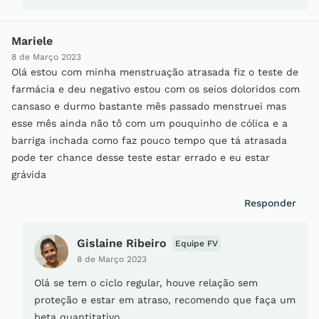
Mariele
8 de Março 2023
Olá estou com minha menstruação atrasada fiz o teste de
farmácia e deu negativo estou com os seios doloridos com
cansaso e durmo bastante mês passado menstruei mas
esse mês ainda não tô com um pouquinho de cólica e a
barriga inchada como faz pouco tempo que tá atrasada
pode ter chance desse teste estar errado e eu estar
grávida
Responder
Gislaine Ribeiro
Equipe FV
8 de Março 2023
Olá se tem o ciclo regular, houve relação sem
proteção e estar em atraso, recomendo que faça um
beta quantitativo.