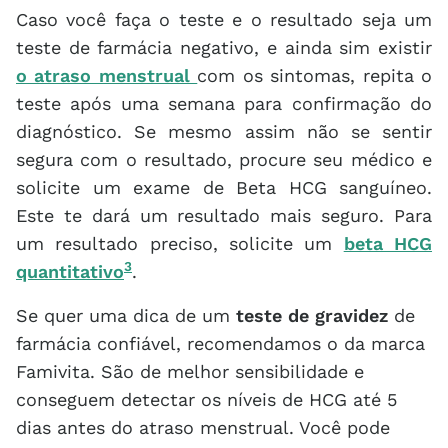
Caso você faça o teste e o resultado seja um
teste de farmácia negativo, e ainda sim existir
o atraso menstrual
com os sintomas, repita o
teste após uma semana para confirmação do
diagnóstico. Se mesmo assim não se sentir
segura com o resultado, procure seu médico e
solicite um exame de Beta HCG sanguíneo.
Este te dará um resultado mais seguro. Para
um resultado preciso, solicite um
beta HCG
3
quantitativo
.
Se quer uma dica de um
teste de gravidez
de
farmácia confiável, recomendamos o da marca
Famivita. São de melhor sensibilidade e
conseguem detectar os níveis de HCG até 5
dias antes do atraso menstrual. Você pode