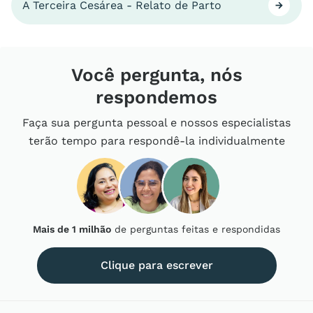
A Terceira Cesárea - Relato de Parto
Você pergunta, nós
respondemos
Faça sua pergunta pessoal e nossos especialistas
terão tempo para respondê-la individualmente
Mais de 1 milhão
de perguntas feitas e respondidas
Clique para escrever