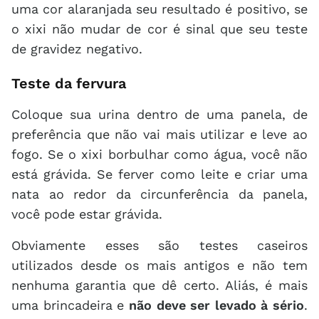
uma cor alaranjada seu resultado é positivo, se
o xixi não mudar de cor é sinal que seu teste
de gravidez negativo.
Teste da fervura
Coloque sua urina dentro de uma panela, de
preferência que não vai mais utilizar e leve ao
fogo. Se o xixi borbulhar como água, você não
está grávida. Se ferver como leite e criar uma
nata ao redor da circunferência da panela,
você pode estar grávida.
Obviamente esses são testes caseiros
utilizados desde os mais antigos e não tem
nenhuma garantia que dê certo. Aliás, é mais
uma brincadeira e
não deve ser levado à sério
.