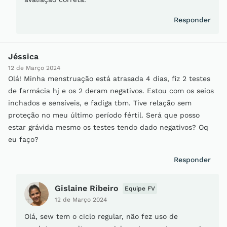
Responder
Jéssica
12 de Março 2024
Olá! Minha menstruação está atrasada 4 dias, fiz 2 testes
de farmácia hj e os 2 deram negativos. Estou com os seios
inchados e sensíveis, e fadiga tbm. Tive relação sem
proteção no meu último período fértil. Será que posso
estar grávida mesmo os testes tendo dado negativos? Oq
eu faço?
Responder
Gislaine Ribeiro
Equipe FV
12 de Março 2024
Olá, sew tem o ciclo regular, não fez uso de