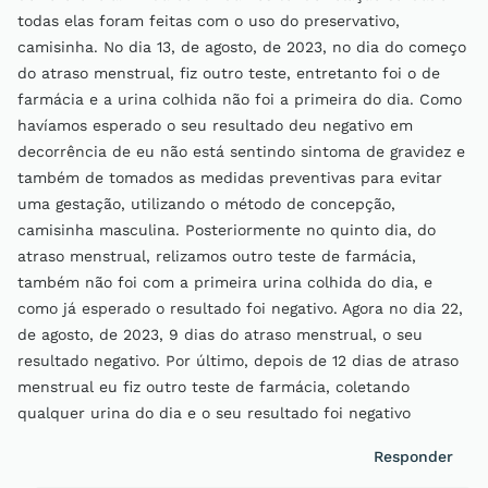
todas elas foram feitas com o uso do preservativo,
camisinha. No dia 13, de agosto, de 2023, no dia do começo
do atraso menstrual, fiz outro teste, entretanto foi o de
farmácia e a urina colhida não foi a primeira do dia. Como
havíamos esperado o seu resultado deu negativo em
decorrência de eu não está sentindo sintoma de gravidez e
também de tomados as medidas preventivas para evitar
uma gestação, utilizando o método de concepção,
camisinha masculina. Posteriormente no quinto dia, do
atraso menstrual, relizamos outro teste de farmácia,
também não foi com a primeira urina colhida do dia, e
como já esperado o resultado foi negativo. Agora no dia 22,
de agosto, de 2023, 9 dias do atraso menstrual, o seu
resultado negativo. Por último, depois de 12 dias de atraso
menstrual eu fiz outro teste de farmácia, coletando
qualquer urina do dia e o seu resultado foi negativo
Responder