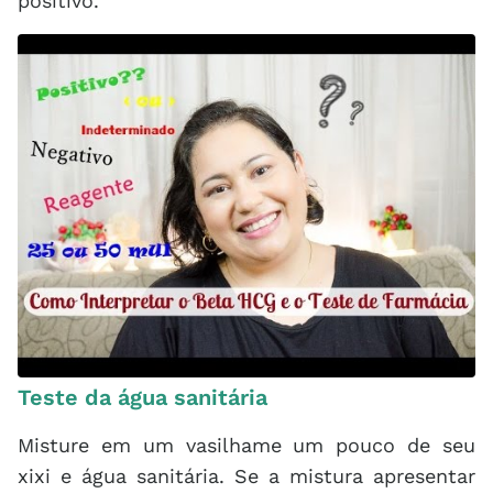
positivo.
Teste da água sanitária
Misture em um vasilhame um pouco de seu
xixi e água sanitária. Se a mistura apresentar