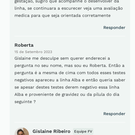
gestação, sugiro que acompanhe o desenvolver da
linha, se continuara a escurecer veja uma avaliação
medica para que seja orientada corretamente
Responder
Roberta
15 de Setembro 2023
Gislaine me desculpe sem querer enderecei a
pergunta no seu nome, mas sou eu Roberta. Então a
pergunta é a mesma de cima com todos esses testes
negativos apareceu a linha Alba e então queria saber
se apesar destes testes derem negativo essa linha
Alba e proveniente de gravidez ou da pílula do dia
seguinte ?
Responder
Gislaine Ribeiro
Equipe FV