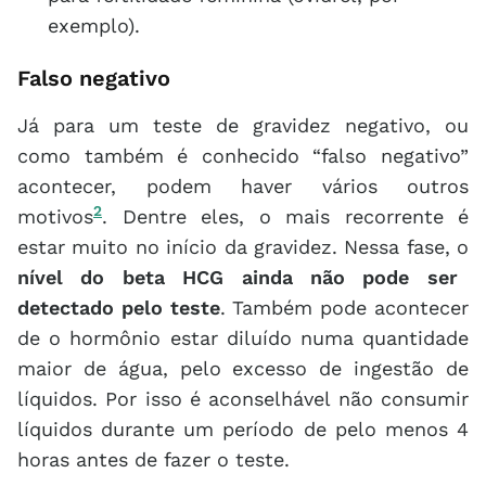
exemplo).
Falso negativo
Já para um teste de gravidez negativo, ou
como também é conhecido “falso negativo”
acontecer, podem haver vários outros
2
motivos
. Dentre eles, o mais recorrente é
estar muito no início da gravidez. Nessa fase, o
nível do beta HCG ainda não pode ser
detectado pelo teste
. Também pode acontecer
de o hormônio estar diluído numa quantidade
maior de água, pelo excesso de ingestão de
líquidos. Por isso é aconselhável não consumir
líquidos durante um período de pelo menos 4
horas antes de fazer o teste.