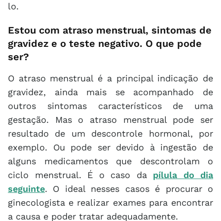
lo.
Estou com atraso menstrual, sintomas de
gravidez e o teste negativo. O que pode
ser?
O atraso menstrual é a principal indicação de
gravidez, ainda mais se acompanhado de
outros sintomas característicos de uma
gestação. Mas o atraso menstrual pode ser
resultado de um descontrole hormonal, por
exemplo. Ou pode ser devido à ingestão de
alguns medicamentos que descontrolam o
ciclo menstrual. É o caso da
pílula do dia
seguinte
. O ideal nesses casos é procurar o
ginecologista e realizar exames para encontrar
a causa e poder tratar adequadamente.