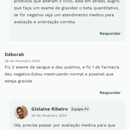
produtos que alteram o ciclo, esta em atraso, sugiro
que faça um exame de gravidez o beta quantitativo,
se for negativo veja um atendimento medico para
avaliação e orientação correta.
Responder
Déborah
26 de Fevereiro 2024
Fiz 2 exame de sangue e deu positivo, e fiz 1 de farmacia
deu negativo.Estou mestruando normal e possivel que
esteja gravida
Responder
Gislaine Ribeiro
Equipe FV
26 de Fevereiro 2024
Olá, precisa passar por avaliação medica para que