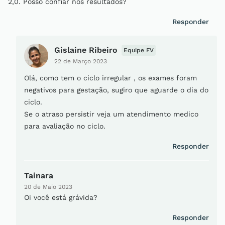
2,0. Posso confiar nos resultados?
Responder
Gislaine Ribeiro
Equipe FV
22 de Março 2023
Olá, como tem o ciclo irregular , os exames foram
negativos para gestação, sugiro que aguarde o dia do
ciclo.
Se o atraso persistir veja um atendimento medico
para avaliação no ciclo.
Responder
Tainara
20 de Maio 2023
Oi você está grávida?
Responder