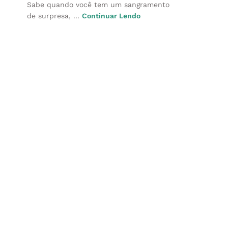
Sabe quando você tem um sangramento
de surpresa, ...
Continuar Lendo