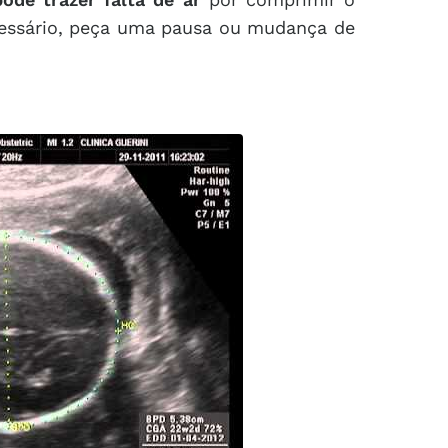
cessário, peça uma pausa ou mudança de