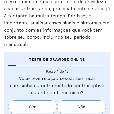
mesmo medo de realizar o teste de gravidez e
acabar se frustrando, principalmente se você já
é tentante há muito tempo. Por isso, é
importante analisar esses sinais e sintomas em
conjunto com as informações que você tem
sobre seu corpo, incluindo seu período
menstrual.
TESTE DE GRAVIDEZ ONLINE
Passo 1 de 15
Você teve relação sexual sem usar
camisinha ou outro método contraceptivo
durante o último ciclo?
Sim
Não