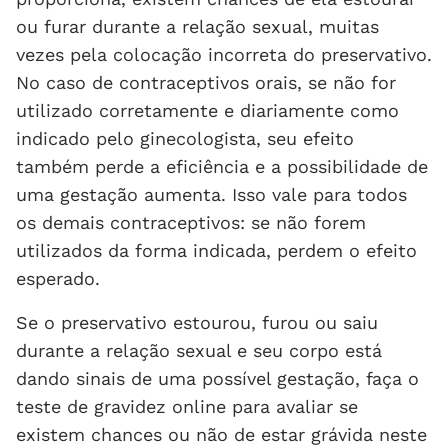
ou furar durante a relação sexual, muitas
vezes pela colocação incorreta do preservativo.
No caso de contraceptivos orais, se não for
utilizado corretamente e diariamente como
indicado pelo ginecologista, seu efeito
também perde a eficiência e a possibilidade de
uma gestação aumenta. Isso vale para todos
os demais contraceptivos: se não forem
utilizados da forma indicada, perdem o efeito
esperado.
Se o preservativo estourou, furou ou saiu
durante a relação sexual e seu corpo está
dando sinais de uma possível gestação, faça o
teste de gravidez online para avaliar se
existem chances ou não de estar grávida neste