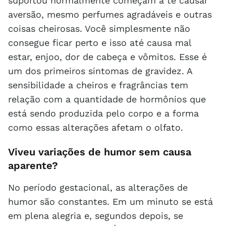
suportou normalmente começam a te causar
aversão, mesmo perfumes agradáveis e outras
coisas cheirosas. Você simplesmente não
consegue ficar perto e isso até causa mal
estar, enjoo, dor de cabeça e vômitos. Esse é
um dos primeiros sintomas de gravidez. A
sensibilidade a cheiros e fragrâncias tem
relação com a quantidade de hormônios que
está sendo produzida pelo corpo e a forma
como essas alterações afetam o olfato.
Viveu variações de humor sem causa
aparente?
No período gestacional, as alterações de
humor são constantes. Em um minuto se está
em plena alegria e, segundos depois, se