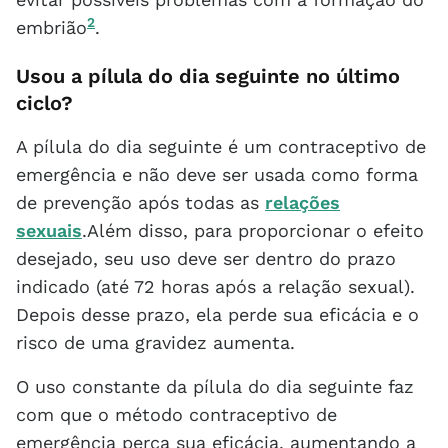
2
embrião
.
Usou a pílula do dia seguinte no último
ciclo?
A pílula do dia seguinte é um contraceptivo de
emergência e não deve ser usada como forma
de prevenção após todas as
relações
sexuais
.Além disso, para proporcionar o efeito
desejado, seu uso deve ser dentro do prazo
indicado (até 72 horas após a relação sexual).
Depois desse prazo, ela perde sua eficácia e o
risco de uma gravidez aumenta.
O uso constante da pílula do dia seguinte faz
com que o método contraceptivo de
emergência perca sua eficácia, aumentando a