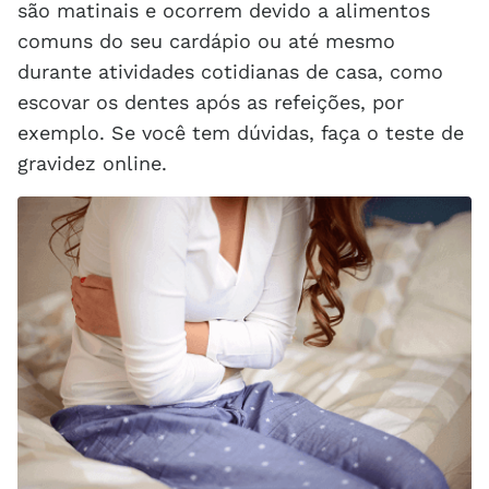
são matinais e ocorrem devido a alimentos
comuns do seu cardápio ou até mesmo
durante atividades cotidianas de casa, como
escovar os dentes após as refeições, por
exemplo. Se você tem dúvidas, faça o teste de
gravidez online.