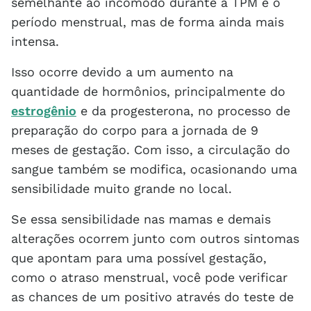
semelhante ao incômodo durante a TPM e o
período menstrual, mas de forma ainda mais
intensa.
Isso ocorre devido a um aumento na
quantidade de hormônios, principalmente do
estrogênio
e da progesterona, no processo de
preparação do corpo para a jornada de 9
meses de gestação. Com isso, a circulação do
sangue também se modifica, ocasionando uma
sensibilidade muito grande no local.
Se essa sensibilidade nas mamas e demais
alterações ocorrem junto com outros sintomas
que apontam para uma possível gestação,
como o atraso menstrual, você pode verificar
as chances de um positivo através do teste de