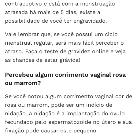
contraceptivo e está com a menstruação
atrasada há mais de 5 dias, existe a
possibilidade de você ter engravidado.
Vale lembrar que, se você possui um ciclo
menstrual regular, será mais fácil perceber o
atraso. Faça o teste de gravidez online e veja
as chances de estar grávida!
Percebeu algum corrimento vaginal rosa
ou marrom?
Se você notou algum corrimento vaginal cor de
rosa ou marrom, pode ser um indício de
nidação. A nidação é a implantação do óvulo
fecundado pelo espermatozoide no útero e sua
fixação pode causar este pequeno