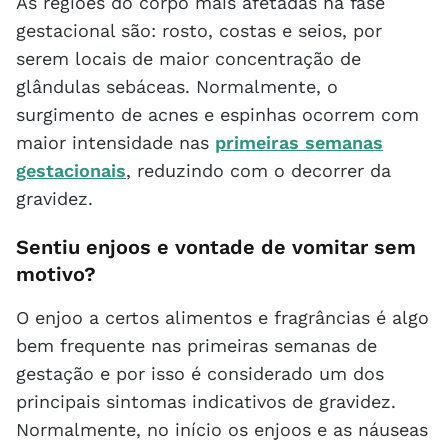
As regiões do corpo mais afetadas na fase
gestacional são: rosto, costas e seios, por
serem locais de maior concentração de
glândulas sebáceas. Normalmente, o
surgimento de acnes e espinhas ocorrem com
maior intensidade nas
primeiras semanas
gestacionais
, reduzindo com o decorrer da
gravidez.
Sentiu enjoos e vontade de vomitar sem
motivo?
O enjoo a certos alimentos e fragrâncias é algo
bem frequente nas primeiras semanas de
gestação e por isso é considerado um dos
principais sintomas indicativos de gravidez.
Normalmente, no início os enjoos e as náuseas