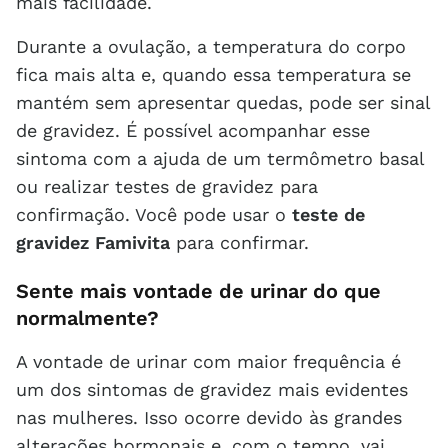
mais facilidade.
Durante a ovulação, a temperatura do corpo
fica mais alta e, quando essa temperatura se
mantém sem apresentar quedas, pode ser sinal
de gravidez. É possível acompanhar esse
sintoma com a ajuda de um termômetro basal
ou realizar testes de gravidez para
confirmação. Você pode usar o
teste de
gravidez Famivita
para confirmar.
Sente mais vontade de urinar do que
normalmente?
A vontade de urinar com maior frequência é
um dos sintomas de gravidez mais evidentes
nas mulheres. Isso ocorre devido às grandes
alterações hormonais e, com o tempo, vai