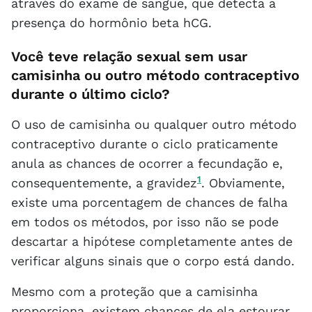
através do exame de sangue, que detecta a
presença do hormônio beta hCG.
Você teve relação sexual sem usar
camisinha ou outro método contraceptivo
durante o último ciclo?
O uso de camisinha ou qualquer outro método
contraceptivo durante o ciclo praticamente
anula as chances de ocorrer a fecundação e,
1
consequentemente, a gravidez
. Obviamente,
existe uma porcentagem de chances de falha
em todos os métodos, por isso não se pode
descartar a hipótese completamente antes de
verificar alguns sinais que o corpo está dando.
Mesmo com a proteção que a camisinha
proporciona, existem chances de ela estourar