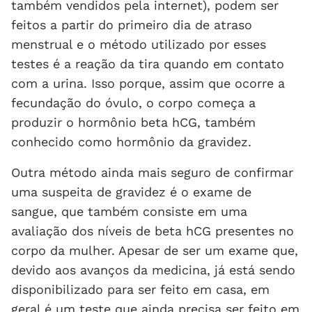
também vendidos pela internet), podem ser
feitos a partir do primeiro dia de atraso
menstrual e o método utilizado por esses
testes é a reação da tira quando em contato
com a urina. Isso porque, assim que ocorre a
fecundação do óvulo, o corpo começa a
produzir o hormônio beta hCG, também
conhecido como hormônio da gravidez.
Outra método ainda mais seguro de confirmar
uma suspeita de gravidez é o exame de
sangue, que também consiste em uma
avaliação dos níveis de beta hCG presentes no
corpo da mulher. Apesar de ser um exame que,
devido aos avanços da medicina, já está sendo
disponibilizado para ser feito em casa, em
geral é um teste que ainda precisa ser feito em