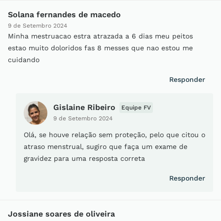
Solana fernandes de macedo
9 de Setembro 2024
Minha mestruacao estra atrazada a 6 dias meu peitos
estao muito doloridos fas 8 messes que nao estou me
cuidando
Responder
Gislaine Ribeiro
Equipe FV
9 de Setembro 2024
Olá, se houve relação sem proteção, pelo que citou o
atraso menstrual, sugiro que faça um exame de
gravidez para uma resposta correta
Responder
Jossiane soares de oliveira