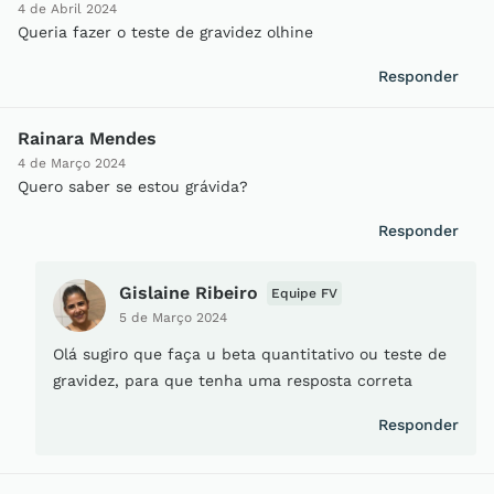
4 de Abril 2024
Queria fazer o teste de gravidez olhine
Responder
Rainara Mendes
4 de Março 2024
Quero saber se estou grávida?
Responder
Gislaine Ribeiro
Equipe FV
5 de Março 2024
Olá sugiro que faça u beta quantitativo ou teste de
gravidez, para que tenha uma resposta correta
Responder