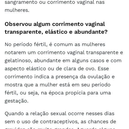
sangramento ou corrimento vaginal nas
mulheres.
Observou algum corrimento vaginal
transparente, elástico e abundante?
No período fértil, é comum as mulheres
notarem um corrimento vaginal transparente e
gelatinoso, abundante em alguns casos e com
aspecto elástico ou de clara de ovo. Esse
corrimento indica a presença da ovulação e
mostra que a mulher está em seu período
fértil, ou seja, na época propícia para uma
gestação.
Quando a relação sexual ocorre nesses dias
sem o uso de contraceptivos, as chances de