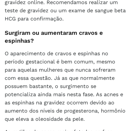
gravidez online. Recomendamos realizar um
teste de gravidez ou um exame de sangue beta
HCG para confirmação.
Surgiram ou aumentaram cravos e
espinhas?
O aparecimento de cravos e espinhas no
período gestacional é bem comum, mesmo
para aquelas mulheres que nunca sofreram
com essa questão. Já as que normalmente
possuem bastante, o surgimento se
potencializa ainda mais nesta fase. As acnes e
as espinhas na gravidez ocorrem devido ao
aumento dos níveis de progesterona, hormônio
que eleva a oleosidade da pele.