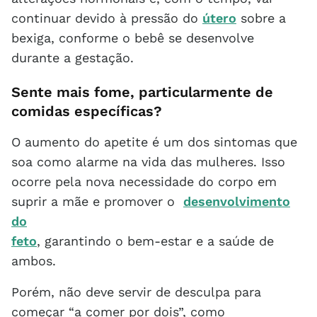
continuar devido à pressão do
útero
sobre a
bexiga, conforme o bebê se desenvolve
durante a gestação.
Sente mais fome, particularmente de
comidas específicas?
O aumento do apetite é um dos sintomas que
soa como alarme na vida das mulheres. Isso
ocorre pela nova necessidade do corpo em
suprir a mãe e promover o
desenvolvimento
do
feto
, garantindo o bem-estar e a saúde de
ambos.
Porém, não deve servir de desculpa para
começar “a comer por dois”, como