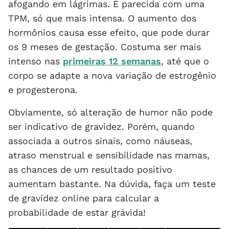
afogando em lágrimas. É parecida com uma
TPM, só que mais intensa. O aumento dos
hormônios causa esse efeito, que pode durar
os 9 meses de gestação. Costuma ser mais
intenso nas
primeiras 12 semanas
, até que o
corpo se adapte a nova variação de estrogênio
e progesterona.
Obviamente, só alteração de humor não pode
ser indicativo de gravidez. Porém, quando
associada a outros sinais, como náuseas,
atraso menstrual e sensibilidade nas mamas,
as chances de um resultado positivo
aumentam bastante. Na dúvida, faça um teste
de gravidez online para calcular a
probabilidade de estar grávida!