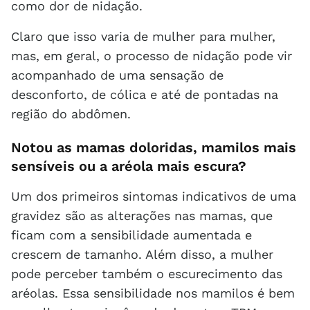
como dor de nidação.
Claro que isso varia de mulher para mulher,
mas, em geral, o processo de nidação pode vir
acompanhado de uma sensação de
desconforto, de cólica e até de pontadas na
região do abdômen.
Notou as mamas doloridas, mamilos mais
sensíveis ou a aréola mais escura?
Um dos primeiros sintomas indicativos de uma
gravidez são as alterações nas mamas, que
ficam com a sensibilidade aumentada e
crescem de tamanho. Além disso, a mulher
pode perceber também o escurecimento das
aréolas. Essa sensibilidade nos mamilos é bem