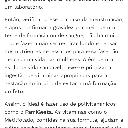
um laboratório.
Então, verificando-se o atraso da menstruação,
e após confirmar a gravidez por meio de um
teste de farmácia ou de sangue, não há muito
o que fazer a não ser respirar fundo e pensar
nos nutrientes necessários para essa fase tão
delicada na vida das mulheres. Além de um
estilo de vida saudável, deve-se priorizar a
ingestão de vitaminas apropriadas para a
gestação no intuito de evitar a má
formação
do feto
.
Assim, o ideal é fazer uso de polivitamínicos
como o
FamiGesta
. As vitaminas como o
Metilfolado, contidas na sua fórmula, ajudam a
evitar possíveis problemas com a formação do