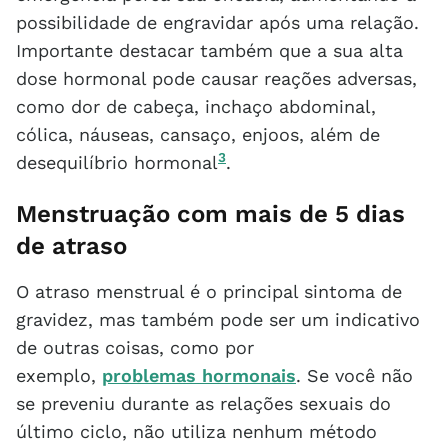
possibilidade de engravidar após uma relação.
Importante destacar também que a sua alta
dose hormonal pode causar reações adversas,
como dor de cabeça, inchaço abdominal,
cólica, náuseas, cansaço, enjoos, além de
3
desequilíbrio hormonal
.
Menstruação com mais de 5 dias
de atraso
O atraso menstrual é o principal sintoma de
gravidez, mas também pode ser um indicativo
de outras coisas, como por
exemplo,
problemas hormonais
. Se você não
se preveniu durante as relações sexuais do
último ciclo, não utiliza nenhum método