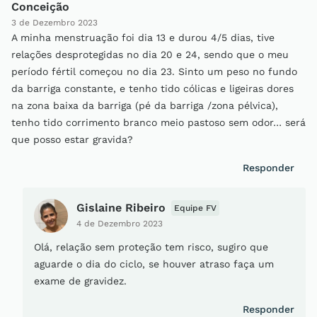
Conceição
3 de Dezembro 2023
A minha menstruação foi dia 13 e durou 4/5 dias, tive
relações desprotegidas no dia 20 e 24, sendo que o meu
período fértil começou no dia 23. Sinto um peso no fundo
da barriga constante, e tenho tido cólicas e ligeiras dores
na zona baixa da barriga (pé da barriga /zona pélvica),
tenho tido corrimento branco meio pastoso sem odor… será
que posso estar gravida?
Responder
Gislaine Ribeiro
Equipe FV
4 de Dezembro 2023
Olá, relação sem proteção tem risco, sugiro que
aguarde o dia do ciclo, se houver atraso faça um
exame de gravidez.
Responder