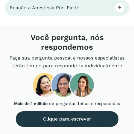
Reação a Anestesia Pós-Parto
Você pergunta, nós
respondemos
Faça sua pergunta pessoal e nossos especialistas
terão tempo para respondê-la individualmente
Mais de 1 milhão
de perguntas feitas e respondidas
Clique para escrever