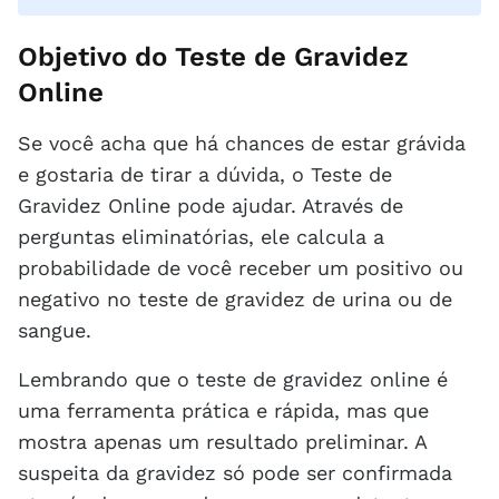
Objetivo do Teste de Gravidez
Online
Se você acha que há chances de estar grávida
e gostaria de tirar a dúvida, o Teste de
Gravidez Online pode ajudar. Através de
perguntas eliminatórias, ele calcula a
probabilidade de você receber um positivo ou
negativo no teste de gravidez de urina ou de
sangue.
Lembrando que o teste de gravidez online é
uma ferramenta prática e rápida, mas que
mostra apenas um resultado preliminar. A
suspeita da gravidez só pode ser confirmada