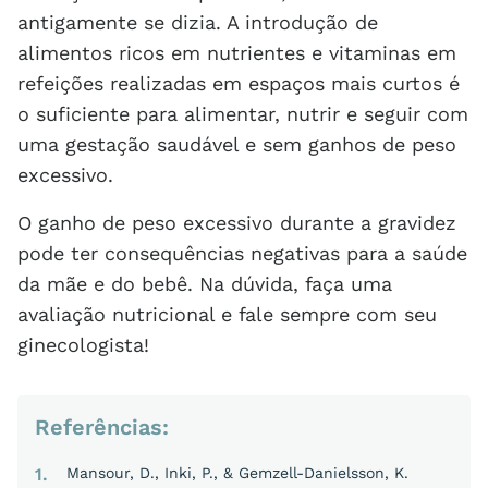
antigamente se dizia. A introdução de
alimentos ricos em nutrientes e vitaminas em
refeições realizadas em espaços mais curtos é
o suficiente para alimentar, nutrir e seguir com
uma gestação saudável e sem ganhos de peso
excessivo.
O ganho de peso excessivo durante a gravidez
pode ter consequências negativas para a saúde
da mãe e do bebê. Na dúvida, faça uma
avaliação nutricional e fale sempre com seu
ginecologista!
Referências:
1
Mansour, D., Inki, P., & Gemzell-Danielsson, K.