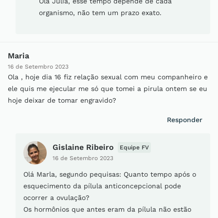
Olá Julia, esse tempo depende de cada
organismo, não tem um prazo exato.
Maria
16 de Setembro 2023
Ola , hoje dia 16 fiz relação sexual com meu companheiro e
ele quis me ejecular me só que tomei a pirula ontem se eu
hoje deixar de tomar engravido?
Responder
Gislaine Ribeiro
Equipe FV
16 de Setembro 2023
Olá Marla, segundo pequisas: Quanto tempo após o
esquecimento da pílula anticoncepcional pode
ocorrer a ovulação?
Os hormônios que antes eram da pílula não estão