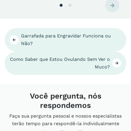
Garrafada para Engravidar Funciona ou
Não?
Como Saber que Estou Ovulando Sem Ver o
Muco?
Você pergunta, nós
respondemos
Faça sua pergunta pessoal e nossos especialistas
terão tempo para respondê-la individualmente