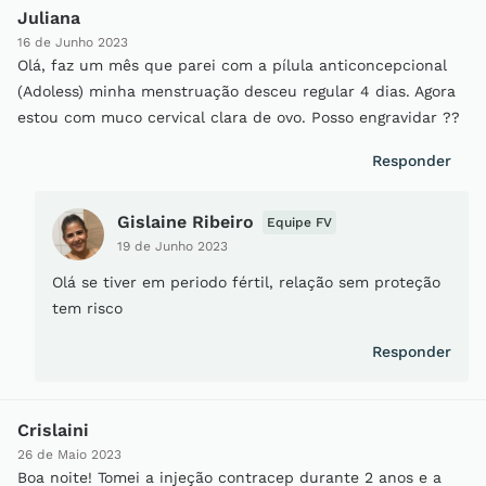
Juliana
16 de Junho 2023
Olá, faz um mês que parei com a pílula anticoncepcional
(Adoless) minha menstruação desceu regular 4 dias. Agora
estou com muco cervical clara de ovo. Posso engravidar ??
Responder
Gislaine Ribeiro
Equipe FV
19 de Junho 2023
Olá se tiver em periodo fértil, relação sem proteção
tem risco
Responder
Crislaini
26 de Maio 2023
Boa noite! Tomei a injeção contracep durante 2 anos e a