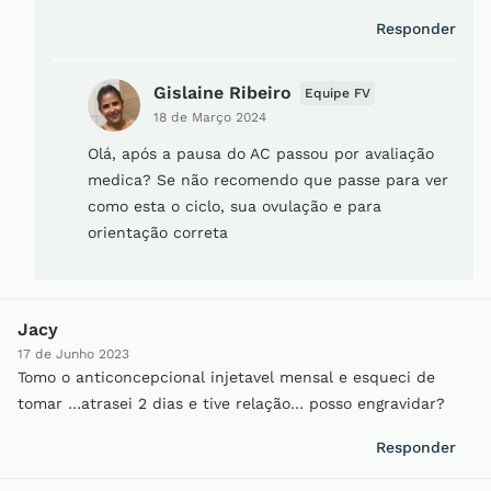
Responder
Gislaine Ribeiro
Equipe FV
18 de Março 2024
Olá, após a pausa do AC passou por avaliação
medica? Se não recomendo que passe para ver
como esta o ciclo, sua ovulação e para
orientação correta
Jacy
17 de Junho 2023
Tomo o anticoncepcional injetavel mensal e esqueci de
tomar …atrasei 2 dias e tive relação… posso engravidar?
Responder