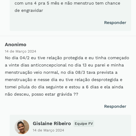
com uns 4 pra 5 mês e não menstruo tem chance
de engravidar
Responder
Anonimo
14 de Março 2024
No dia 04/2 eu tive relação protegida e eu tinha começado
a vinte dias anticoncepcional no dia 13 eu parei e minha
menstruação veio normal, no dia 08/3 tava prevista a
menstruação e nesse dia eu tive relação desprotegida e
tomei pílula do dia seguinte e estou a 6 dias e ela ainda
não desceu, posso estar grávida ??
Responder
Gislaine Ribeiro
Equipe FV
14 de Março 2024