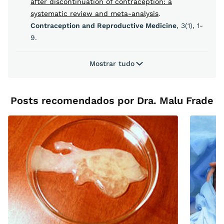
after discontinuation of contraception: a
systematic review and meta-analysis
.
Contraception and Reproductive Medicine
, 3(1), 1-
9.
Mostrar tudo
Posts recomendados por Dra. Malu Frade