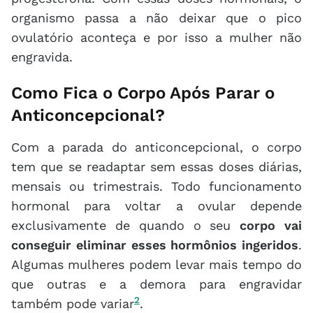
organismo passa a não deixar que o pico
ovulatório aconteça e por isso a mulher não
engravida.
Como Fica o Corpo Após Parar o
Anticoncepcional?
Com a parada do anticoncepcional, o corpo
tem que se readaptar sem essas doses diárias,
mensais ou trimestrais. Todo funcionamento
hormonal para voltar a ovular depende
exclusivamente de quando o seu
corpo vai
conseguir eliminar esses hormônios ingeridos
.
Algumas mulheres podem levar mais tempo do
que outras e a demora para engravidar
2
também pode variar
.