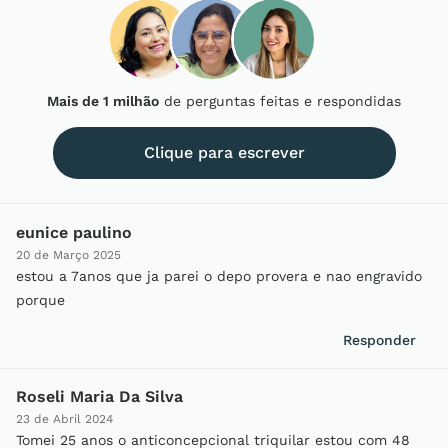
Mais de 1 milhão
de perguntas feitas e respondidas
Clique para escrever
eunice paulino
20 de Março 2025
estou a 7anos que ja parei o depo provera e nao engravido
porque
Responder
Roseli Maria Da Silva
23 de Abril 2024
Tomei 25 anos o anticoncepcional triquilar estou com 48