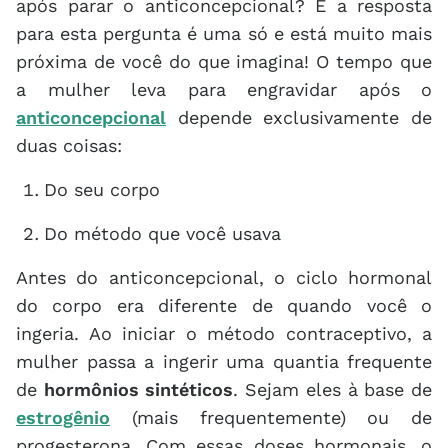
após parar o anticoncepcional? E a resposta
para esta pergunta é uma só e está muito mais
próxima de você do que imagina! O tempo que
a mulher leva para engravidar após o
anticoncepcional
depende exclusivamente de
duas coisas:
Do seu corpo
Do método que você usava
Antes do anticoncepcional, o ciclo hormonal
do corpo era diferente de quando você o
ingeria. Ao iniciar o método contraceptivo, a
mulher passa a ingerir uma quantia frequente
de
hormônios sintéticos
. Sejam eles à base de
estrogênio
(mais frequentemente) ou de
progesterona. Com essas doses hormonais, o