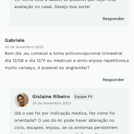
avaliação no casal. Desejo boa sorte!
Responder
Gabriele
30 de Novembro 2023
Bom dia ,eu comecei a toma anticoncepcional trimestral
dia 12/08 e dia 12/11 eu mestruei e sinto enjoos repetitivos,e
muito cansaço, é possível eu engravidar?
Responder
Gislaine Ribeiro
Equipe FV
30 de Novembro 2023
Olá o uso foi por indicação medica, fez como foi
orientada? O uso do Ac pode haver alteração no
ciclo, escapes, enjoou, se os sintomas persistirem