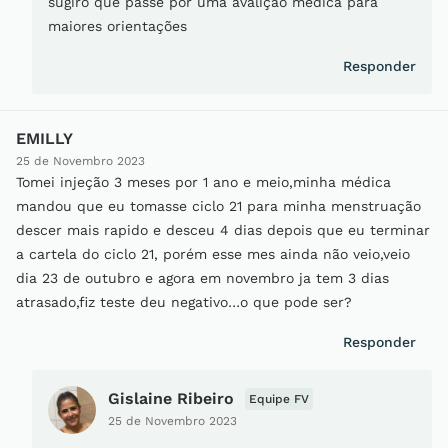
sugiro que passe por uma avalição medica para
maiores orientações
Responder
EMILLY
25 de Novembro 2023
Tomei injeção 3 meses por 1 ano e meio,minha médica
mandou que eu tomasse ciclo 21 para minha menstruação
descer mais rapido e desceu 4 dias depois que eu terminar
a cartela do ciclo 21, porém esse mes ainda não veio,veio
dia 23 de outubro e agora em novembro ja tem 3 dias
atrasado,fiz teste deu negativo…o que pode ser?
Responder
Gislaine Ribeiro
Equipe FV
25 de Novembro 2023