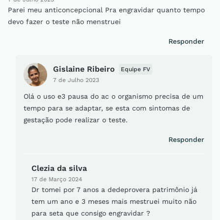
Parei meu anticoncepcional Pra engravidar quanto tempo
devo fazer o teste não menstruei
Responder
Gislaine Ribeiro
Equipe FV
7 de Julho 2023
Olá o uso e3 pausa do ac o organismo precisa de um
tempo para se adaptar, se esta com sintomas de
gestação pode realizar o teste.
Responder
Clezia da silva
17 de Março 2024
Dr tomei por 7 anos a dedeprovera patrimônio já
tem um ano e 3 meses mais mestruei muito não
para seta que consigo engravidar ?