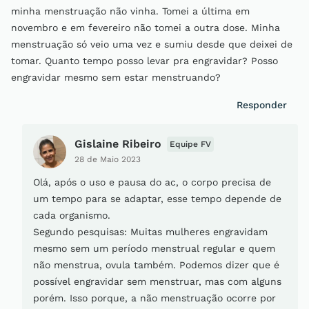
minha menstruação não vinha. Tomei a última em
novembro e em fevereiro não tomei a outra dose. Minha
menstruação só veio uma vez e sumiu desde que deixei de
tomar. Quanto tempo posso levar pra engravidar? Posso
engravidar mesmo sem estar menstruando?
Responder
Gislaine Ribeiro
Equipe FV
28 de Maio 2023
Olá, após o uso e pausa do ac, o corpo precisa de
um tempo para se adaptar, esse tempo depende de
cada organismo.
Segundo pesquisas: Muitas mulheres engravidam
mesmo sem um período menstrual regular e quem
não menstrua, ovula também. Podemos dizer que é
possível engravidar sem menstruar, mas com alguns
porém. Isso porque, a não menstruação ocorre por