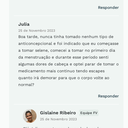
Responder
Julia
25 de Novembro 2023
Boa tarde, nunca tinha tomado nenhum tipo de
anticoncepcional e foi indicado que eu começasse
a tomar selene, comecei a tomar no primeiro dia
da menstruação e durante esse período senti
algumas dores de cabeça e optei parar de tomar o
medicamento mais continuo tendo escapes
quanto irá demorar para que o corpo volte ao
normal?
Responder
Gislaine Ribeiro
Equipe FV
25 de Novembro 2023