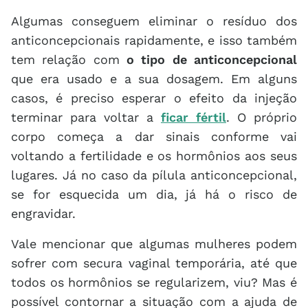
Algumas conseguem eliminar o resíduo dos
anticoncepcionais rapidamente, e isso também
tem relação com
o tipo de anticoncepcional
que era usado e a sua dosagem. Em alguns
casos, é preciso esperar o efeito da injeção
terminar para voltar a
ficar fértil
. O próprio
corpo começa a dar sinais conforme vai
voltando a fertilidade e os hormônios aos seus
lugares. Já no caso da pílula anticoncepcional,
se for esquecida um dia, já há o risco de
engravidar.
Vale mencionar que algumas mulheres podem
sofrer com secura vaginal temporária, até que
todos os hormônios se regularizem, viu? Mas é
possível contornar a situação com a ajuda de