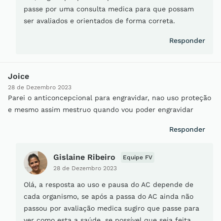
passe por uma consulta medica para que possam
ser avaliados e orientados de forma correta.
Responder
Joice
28 de Dezembro 2023
Parei o anticoncepcional para engravidar, nao uso proteção
e mesmo assim mestruo quando vou poder engravidar
Responder
Gislaine Ribeiro
Equipe FV
28 de Dezembro 2023
Olá, a resposta ao uso e pausa do AC depende de
cada organismo, se após a passa do AC ainda não
passou por avaliação medica sugiro que passe para
ver como esta a saúde, se possível que seja feita