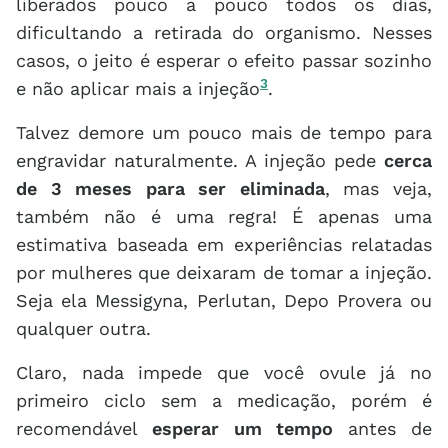
liberados pouco a pouco todos os dias,
dificultando a retirada do organismo. Nesses
casos, o jeito é esperar o efeito passar sozinho
3
e não aplicar mais a injeção
.
Talvez demore um pouco mais de tempo para
engravidar naturalmente. A injeção pede
cerca
de 3 meses para ser eliminada
, mas veja,
também não é uma regra! É apenas uma
estimativa baseada em experiências relatadas
por mulheres que deixaram de tomar a injeção.
Seja ela Messigyna, Perlutan, Depo Provera ou
qualquer outra.
Claro, nada impede que você ovule já no
primeiro ciclo sem a medicação, porém é
recomendável
esperar um tempo
antes de