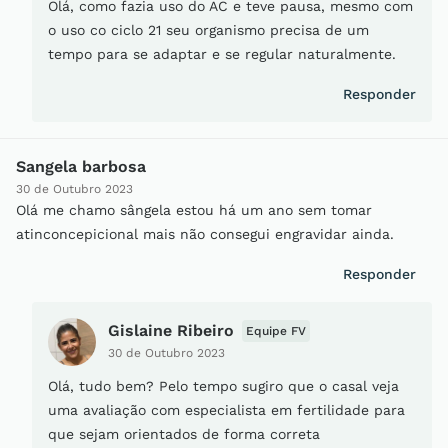
Olá, como fazia uso do AC e teve pausa, mesmo com
o uso co ciclo 21 seu organismo precisa de um
tempo para se adaptar e se regular naturalmente.
Responder
Sangela barbosa
30 de Outubro 2023
Olá me chamo sângela estou há um ano sem tomar
atinconcepicional mais não consegui engravidar ainda.
Responder
Gislaine Ribeiro
Equipe FV
30 de Outubro 2023
Olá, tudo bem? Pelo tempo sugiro que o casal veja
uma avaliação com especialista em fertilidade para
que sejam orientados de forma correta