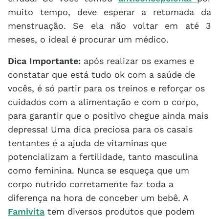
muito tempo, deve esperar a retomada da
menstruação. Se ela não voltar em até 3
meses, o ideal é procurar um médico.
Dica Importante:
após realizar os exames e
constatar que está tudo ok com a saúde de
vocês, é só partir para os treinos e reforçar os
cuidados com a alimentação e com o corpo,
para garantir que o positivo chegue ainda mais
depressa! Uma dica preciosa para os casais
tentantes é a ajuda de vitaminas que
potencializam a fertilidade, tanto masculina
como feminina. Nunca se esqueça que um
corpo nutrido corretamente faz toda a
diferença na hora de conceber um bebê. A
Famivita
tem diversos produtos que podem