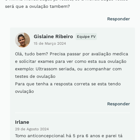
será que a ovulação tambem?
Responder
Gislaine Ribeiro
Equipe FV
15 de Março 2024
Olá, tudo bem? Precisa passar por avaliação medica
e solicitar exames para ver como esta sua ovulação
exemplo: Ultrassom seriada, ou acompanhar com
testes de ovulação
Para que tenha a resposta correta se esta tendo
ovulação
Responder
Irlane
29 de Agosto 2024
Tomo anticoncepcional há 5 pra 6 anos e parei tá