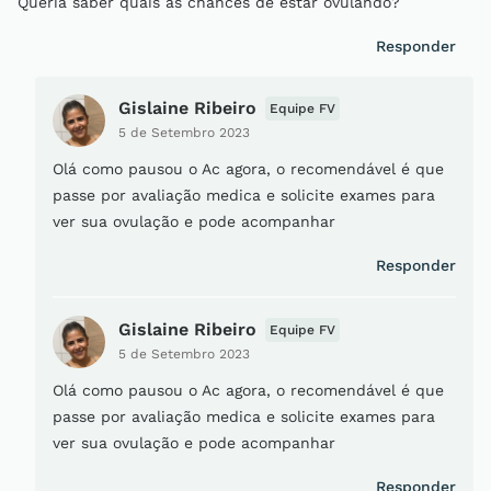
Queria saber quais as chances de estar ovulando?
Responder
Gislaine Ribeiro
Equipe FV
5 de Setembro 2023
Olá como pausou o Ac agora, o recomendável é que
passe por avaliação medica e solicite exames para
ver sua ovulação e pode acompanhar
Responder
Gislaine Ribeiro
Equipe FV
5 de Setembro 2023
Olá como pausou o Ac agora, o recomendável é que
passe por avaliação medica e solicite exames para
ver sua ovulação e pode acompanhar
Responder