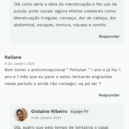
Olá como seria a data da menstruação e fez uso da
pulula, pode causar alguns efeitos colaterais como:
Menstruação irregular, cansaço, dor de cabeça, dor
abdominal, escapes, tontura, náusea e vomito.
Responder
Railane
9 de Janeiro 2024
Bom tomei o anticoncepcional ” Perlutan ” 1 ano e já faz 1
ano e 1 mês que eu parei e estou tentando engravidar
nesse período e ainda não consegui, oq pd ser ?
Responder
Gislaine Ribeiro
Equipe FV
9 de Janeiro 2024
Olá, sugiro que pelo tempo de tentativa o casal