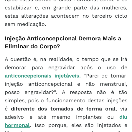
estabilizar e, em grande parte das mulheres,
estas alterações acontecem no terceiro ciclo
sem medicação.
Injeção Anticoncepcional Demora Mais a
Eliminar do Corpo?
A questão é, na realidade, o tempo que se irá
demorar para engravidar após o uso de
anticoncepcionais injetáveis.
“Parei de tomar
injeção anticoncepcional e não menstruei,
posso engravidar?”. A resposta não é tão
simples, pois o funcionamento destas injeções
é
diferente dos tomados de forma oral
, via
adesivo e até mesmo implantes ou
diu
hormonal
. Isso porque, eles são injetados e