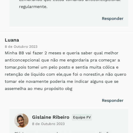
regularmente.
Responder
Luana
8 de Outubro 2023
Minha BB vai fazer 2 meses e queria saber qual melhor
anticoncepcional que não me engordaria pra começar a
tomar,pois tomei um pelo posto e sentia muita cólica e
retenção de líquido com ele,que foi o norestin,e não quero
tomar ele novamente poderia me indicar alguns que se
assemelha ao meu propósito obg
Responder
Gislaine Ribeiro
Equipe FV
8 de Outubro 2023