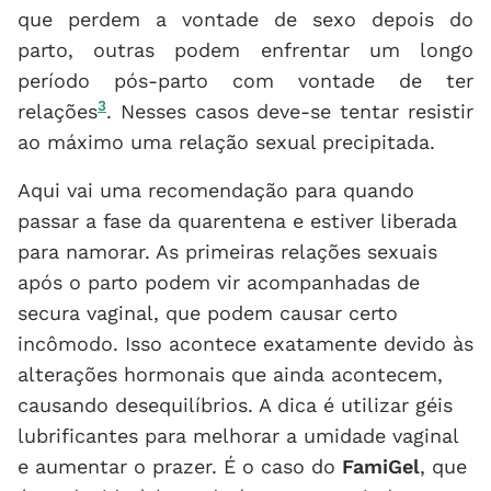
que perdem a vontade de sexo depois do
parto, outras podem enfrentar um longo
período pós-parto com vontade de ter
3
relações
. Nesses casos deve-se tentar resistir
ao máximo uma relação sexual precipitada.
Aqui vai uma recomendação para quando
passar a fase da quarentena e estiver liberada
para namorar. As primeiras relações sexuais
após o parto podem vir acompanhadas de
secura vaginal, que podem causar certo
incômodo. Isso acontece exatamente devido às
alterações hormonais que ainda acontecem,
causando desequilíbrios. A dica é utilizar géis
lubrificantes para melhorar a umidade vaginal
e aumentar o prazer. É o caso do
FamiGel
, que