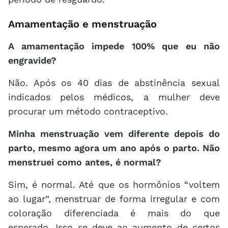
Amamentação e menstruação
A amamentação impede 100% que eu não
engravide?
Não. Após os 40 dias de abstinência sexual
indicados pelos médicos, a mulher deve
procurar um método contraceptivo.
Minha menstruação vem diferente depois do
parto, mesmo agora um ano após o parto. Não
menstruei como antes, é normal?
Sim, é normal. Até que os hormônios “voltem
ao lugar”, menstruar de forma irregular e com
coloração diferenciada é mais do que
esperado. Isso se deve ao aumento de certos