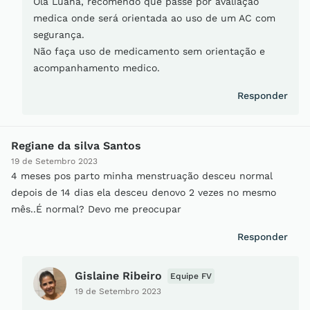
Olá Luana, recomendo que passe por avaliação
medica onde será orientada ao uso de um AC com
segurança.
Não faça uso de medicamento sem orientação e
acompanhamento medico.
Responder
Regiane da silva Santos
19 de Setembro 2023
4 meses pos parto minha menstruação desceu normal
depois de 14 dias ela desceu denovo 2 vezes no mesmo
mês..É normal? Devo me preocupar
Responder
Gislaine Ribeiro
Equipe FV
19 de Setembro 2023