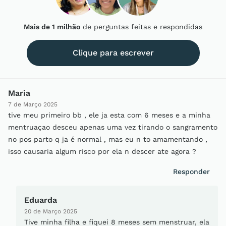
Mais de 1 milhão
de perguntas feitas e respondidas
Clique para escrever
Maria
7 de Março 2025
tive meu primeiro bb , ele ja esta com 6 meses e a minha
mentruaçao desceu apenas uma vez tirando o sangramento
no pos parto q ja é normal , mas eu n to amamentando ,
isso causaria algum risco por ela n descer ate agora ?
Responder
Eduarda
20 de Março 2025
Tive minha filha e fiquei 8 meses sem menstruar, ela