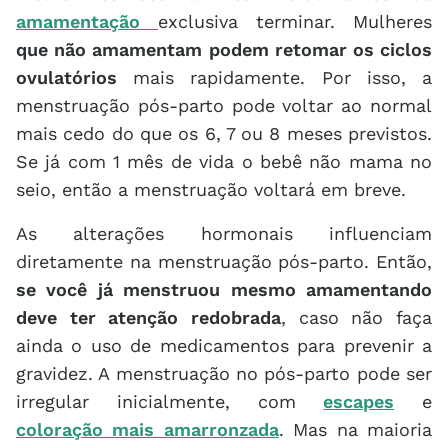
amamentação
exclusiva terminar. Mulheres
que não amamentam podem retomar os ciclos
ovulatórios
mais rapidamente. Por isso, a
menstruação pós-parto pode voltar ao normal
mais cedo do que os 6, 7 ou 8 meses previstos.
Se já com 1 mês de vida o bebê não mama no
seio, então a menstruação voltará em breve.
As alterações hormonais influenciam
diretamente na menstruação pós-parto. Então,
se você já menstruou mesmo amamentando
deve ter atenção redobrada
, caso não faça
ainda o uso de medicamentos para prevenir a
gravidez. A menstruação no pós-parto pode ser
irregular inicialmente, com
escapes
e
coloração mais amarronzada
. Mas na maioria