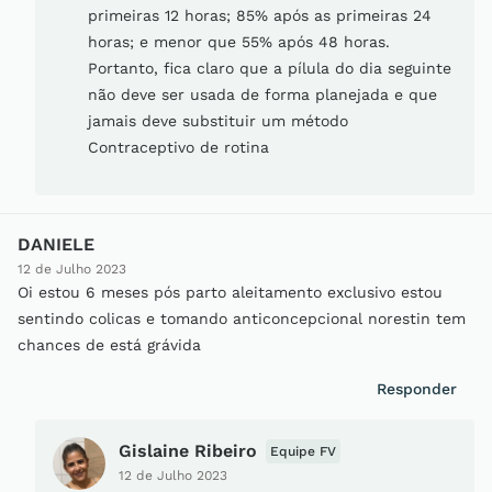
primeiras 12 horas; 85% após as primeiras 24
horas; e menor que 55% após 48 horas.
Portanto, fica claro que a pílula do dia seguinte
não deve ser usada de forma planejada e que
jamais deve substituir um método
Contraceptivo de rotina
DANIELE
12 de Julho 2023
Oi estou 6 meses pós parto aleitamento exclusivo estou
sentindo colicas e tomando anticoncepcional norestin tem
chances de está grávida
Responder
Gislaine Ribeiro
Equipe FV
12 de Julho 2023