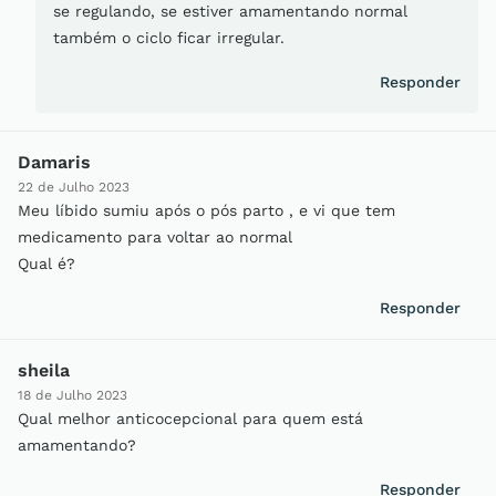
se regulando, se estiver amamentando normal
também o ciclo ficar irregular.
Responder
Damaris
22 de Julho 2023
Meu líbido sumiu após o pós parto , e vi que tem
medicamento para voltar ao normal
Qual é?
Responder
sheila
18 de Julho 2023
Qual melhor anticocepcional para quem está
amamentando?
Responder