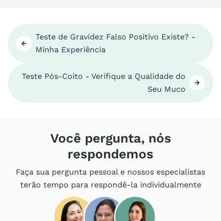
Teste de Gravidez Falso Positivo Existe? -
Minha Experiência
Teste Pós-Coito - Verifique a Qualidade do
Seu Muco
Você pergunta, nós
respondemos
Faça sua pergunta pessoal e nossos especialistas
terão tempo para respondê-la individualmente