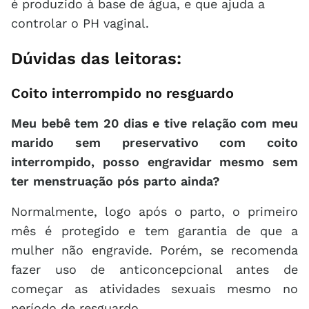
é produzido à base de água, e que ajuda a
controlar o PH vaginal.
Dúvidas das leitoras:
Coito interrompido no resguardo
Meu bebê tem 20 dias e tive relação com meu
marido sem preservativo com coito
interrompido, posso engravidar mesmo sem
ter menstruação pós parto ainda?
Normalmente, logo após o parto, o primeiro
mês é protegido e tem garantia de que a
mulher não engravide. Porém, se recomenda
fazer uso de anticoncepcional antes de
começar as atividades sexuais mesmo no
período de resguardo.