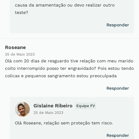
causa da amamentação ou devo realizar outro
teste?
Responder
Roseane
25 de Maio 2023
Olá com 20 dias de resguardo tive relação com meu marido
coito interrompido posso ter engravidado? Pois estou tendo
colicas e pequenos sangramento estou preoculpada
Responder
Gislaine Ribeiro
Equipe FV
25 de Maio 2023
Olá Roseane, relação sem proteção tem risco.
Responder