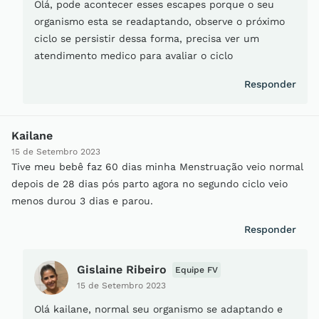
Olá, pode acontecer esses escapes porque o seu
organismo esta se readaptando, observe o próximo
ciclo se persistir dessa forma, precisa ver um
atendimento medico para avaliar o ciclo
Responder
Kailane
15 de Setembro 2023
Tive meu bebê faz 60 dias minha Menstruação veio normal
depois de 28 dias pós parto agora no segundo ciclo veio
menos durou 3 dias e parou.
Responder
Gislaine Ribeiro
Equipe FV
15 de Setembro 2023
Olá kailane, normal seu organismo se adaptando e