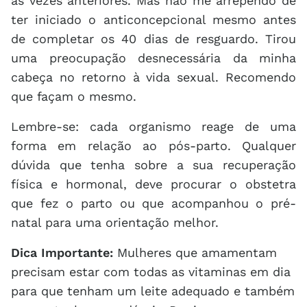
as vezes anteriores. Mas não me arrependo de
ter iniciado o anticoncepcional mesmo antes
de completar os 40 dias de resguardo. Tirou
uma preocupação desnecessária da minha
cabeça no retorno à vida sexual. Recomendo
que façam o mesmo.
Lembre-se: cada organismo reage de uma
forma em relação ao pós-parto. Qualquer
dúvida que tenha sobre a sua recuperação
física e hormonal, deve procurar o obstetra
que fez o parto ou que acompanhou o pré-
natal para uma orientação melhor.
Dica Importante:
Mulheres que amamentam
precisam estar com todas as vitaminas em dia
para que tenham um leite adequado e também