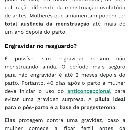
coloração diferente da menstruação ovulatória
de antes. Mulheres que amamentam podem ter
total ausência da menstruação
até mais de
um ano depois do parto.
Engravidar no resguardo?
É possível sim engravidar mesmo não
menstruando ainda. O período mais seguro
para não engravidar é até 2 meses depois do
parto. Portanto, 40 dias após o parto a mulher
deve iniciar o uso do
anticoncepcional
para
evitar uma gravidez surpresa. A
pílula ideal
para o pós-parto é a base de progesterona
.
Elas protegem contra uma gravidez, caso a
mulher comece a ficar fértil antes da