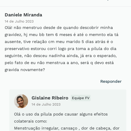
Daniele Miranda
14 de Julho 2023
Olá! não menstruo desde de quando descobrir minha
gravidez, hj meu bb tem 6 meses é até o memnto ela tá
ausente, tive relação cm meu marido 5 dias atrás é o
preservativo estorou corri logo pra toma a pilula do dia
seguinte, não desceu nadinha ainda, já era o esperado,
pelo fato de eu não menstrua a ano, será q devo está
gravida novamente?
Responder
Gislaine Ribeiro
Equipe FV
14 de Julho 2023
Olá o uso da pílula pode causar alguns efeitos
colaterais como:
Menstruação irregular, cansaço , dor de cabeça, dor