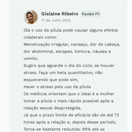
Gislaine Ribeiro
Equipe FV
17 de Julho 2023
Olá o uso da pílula pode causar alguns efeitos
colaterais como:
Menstruação irregular, cansaço, dor de cabeça,
dor abdominal, escapes, tontura, náusea e
vomito.
Sugiro que aguarde o dia do ciclo, se houver
atraso, faça um beta quantitativo, não
esquecendo que pode sim,
Haver o atraso pelo uso da pílula
Os médicos orientam que o ideal é a mulher
tomar a pílula o mais rápido possível após a
relação sexual desprotegida,
Já que o prazo limite de eficácia são de até 72
horas após a relação e, depois desse período,
Torna-se bastante reduzida: 95% até as