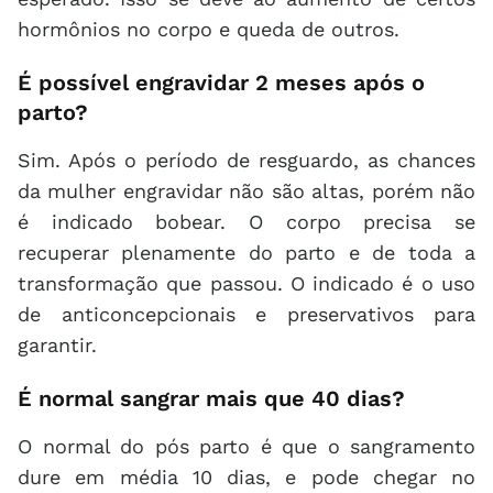
hormônios no corpo e queda de outros.
É possível engravidar 2 meses após o
parto?
Sim. Após o período de resguardo, as chances
da mulher engravidar não são altas, porém não
é indicado bobear. O corpo precisa se
recuperar plenamente do parto e de toda a
transformação que passou. O indicado é o uso
de anticoncepcionais e preservativos para
garantir.
É normal sangrar mais que 40 dias?
O normal do pós parto é que o sangramento
dure em média 10 dias, e pode chegar no