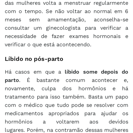
das mulheres volta a menstruar regularmente
com o tempo. Se não voltar ao normal em 6
meses sem amamentação, aconselha-se
consultar um ginecologista para verificar a
necessidade de fazer exames hormonais e
verificar o que está acontecendo.
Líbido no pós-parto
Há casos em que a
líbido some depois do
parto
. É bastante comum acontecer e,
novamente, culpa dos hormônios e há
tratamento para isso também. Basta um papo
com o médico que tudo pode se resolver com
medicamentos apropriados para ajudar os
hormônios a voltarem aos devidos
lugares. Porém, na contramão dessas mulheres