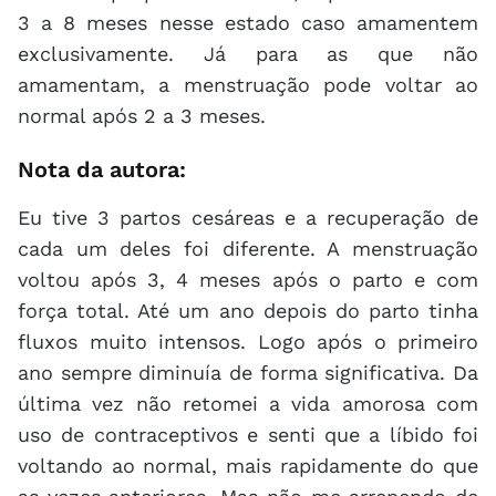
3 a 8 meses nesse estado caso amamentem
exclusivamente. Já para as que não
amamentam, a menstruação pode voltar ao
normal após 2 a 3 meses.
Nota da autora:
Eu tive 3 partos cesáreas e a recuperação de
cada um deles foi diferente. A menstruação
voltou após 3, 4 meses após o parto e com
força total. Até um ano depois do parto tinha
fluxos muito intensos. Logo após o primeiro
ano sempre diminuía de forma significativa. Da
última vez não retomei a vida amorosa com
uso de contraceptivos e senti que a líbido foi
voltando ao normal, mais rapidamente do que