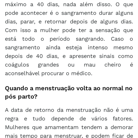
máximo a 40 dias, nada além disso. O que
pode acontecer é o sangramento durar alguns
dias, parar, e retornar depois de alguns dias.
Com isso a mulher pode ter a sensação que
está todo o período sangrando. Caso o
sangramento ainda esteja intenso mesmo
depois de 40 dias, e apresente sinais como
coágulos grandes ou mau cheiro é
aconselhável procurar o médico.
Quando a menstruação volta ao normal no
pós parto?
A data de retorno da menstruação não é uma
regra e tudo depende de vários fatores.
Mulheres que amamentam tendem a demorar
mais tempo para menstruar, e podem ficar de