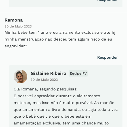
Ramona
30 de Maio 2023
Minha bebe tem 1 ano e eu amamento exclusivo e até hj
minha menstruação não desceu,tem algum risco de eu
engravidar?
Responder
Gislaine Ribeiro
Equipe FV
30 de Maio 2023
Olá Romana, segundo pesquisas:
É possível engravidar durante o aleitamento
materno, mas isso não é muito provável. As mamãe
que amamentam a livre demanda, ou seja toda a vez
que o bebê quer, e que o bebê está em
amamentação exclusiva, tem uma chance muito