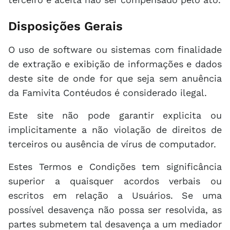
Disposições Gerais
O uso de software ou sistemas com finalidade
de extração e exibição de informações e dados
deste site de onde for que seja sem anuência
da Famivita Contéudos é considerado ilegal.
Este site não pode garantir explicita ou
implicitamente a não violação de direitos de
terceiros ou ausência de vírus de computador.
Estes Termos e Condições tem significância
superior a quaisquer acordos verbais ou
escritos em relação a Usuários. Se uma
possível desavença não possa ser resolvida, as
partes submetem tal desavença a um mediador