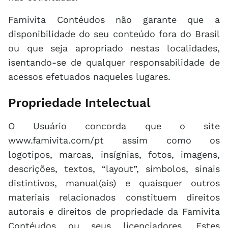
Famivita Contéudos não garante que a
disponibilidade do seu conteúdo fora do Brasil
ou que seja apropriado nestas localidades,
isentando-se de qualquer responsabilidade de
acessos efetuados naqueles lugares.
Propriedade Intelectual
O Usuário concorda que o site
www.famivita.com/pt assim como os
logotipos, marcas, insígnias, fotos, imagens,
descrições, textos, “layout”, símbolos, sinais
distintivos, manual(ais) e quaisquer outros
materiais relacionados constituem direitos
autorais e direitos de propriedade da Famivita
Contéudos ou seus licenciadores. Estes