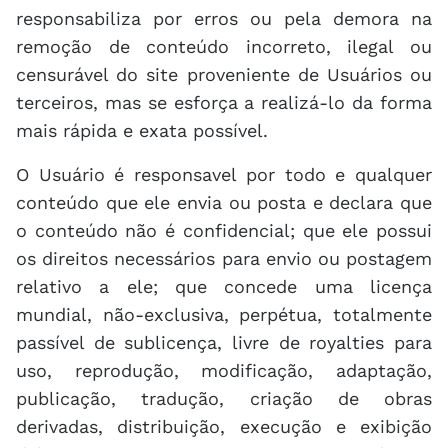
responsabiliza por erros ou pela demora na
remoção de conteúdo incorreto, ilegal ou
censurável do site proveniente de Usuários ou
terceiros, mas se esforça a realizá-lo da forma
mais rápida e exata possível.
O Usuário é responsavel por todo e qualquer
conteúdo que ele envia ou posta e declara que
o conteúdo não é confidencial; que ele possui
os direitos necessários para envio ou postagem
relativo a ele; que concede uma licença
mundial, não-exclusiva, perpétua, totalmente
passível de sublicença, livre de royalties para
uso, reprodução, modificação, adaptação,
publicação, tradução, criação de obras
derivadas, distribuição, execução e exibição