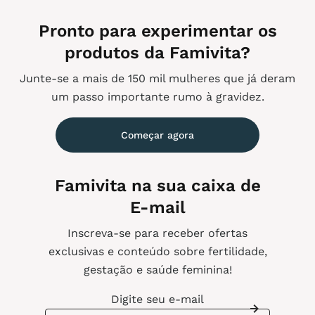
Pronto para experimentar os
produtos da Famivita?
Junte-se a mais de 150 mil mulheres que já deram
um passo importante rumo à gravidez.
Começar agora
Famivita na sua caixa de
E-mail
Inscreva-se para receber ofertas
exclusivas e conteúdo sobre fertilidade,
gestação e saúde feminina!
Digite seu e-mail