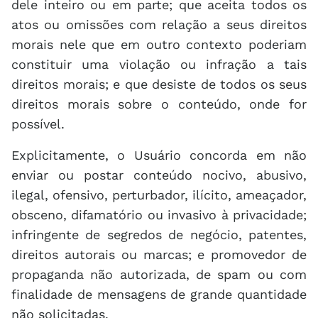
dele inteiro ou em parte; que aceita todos os
atos ou omissões com relação a seus direitos
morais nele que em outro contexto poderiam
constituir uma violação ou infração a tais
direitos morais; e que desiste de todos os seus
direitos morais sobre o conteúdo, onde for
possível.
Explicitamente, o Usuário concorda em não
enviar ou postar conteúdo nocivo, abusivo,
ilegal, ofensivo, perturbador, ilícito, ameaçador,
obsceno, difamatório ou invasivo à privacidade;
infringente de segredos de negócio, patentes,
direitos autorais ou marcas; e promovedor de
propaganda não autorizada, de spam ou com
finalidade de mensagens de grande quantidade
não solicitadas.