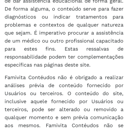
de dar assistência educacional de forma geral.
De forma alguma, o conteúdo serve para fazer
diagnósticos ou indicar tratamentos para
problemas e contextos de qualquer natureza
que sejam. É imperativo procurar a assistência
de um médico ou outro profissional capacitado
para estes fins. Estas ressalvas de
responsabilidade podem ter complementações
específicas nas páginas deste site.
Famivita Contéudos não é obrigado a realizar
análises prévia de conteúdo fornecido por
Usuários ou terceiros. O conteúdo do site,
inclusive aquele fornecido por Usuários ou
terceiros, pode ser alterado ou removido a
qualquer momento e sem prévia comunicação
aos mesmos. Famivita Contéudos não se