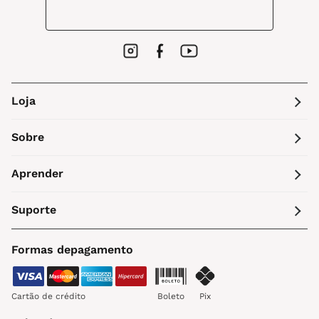
Loja
Sobre
Aprender
Suporte
Formas depagamento
Cartão de crédito
Boleto
Pix