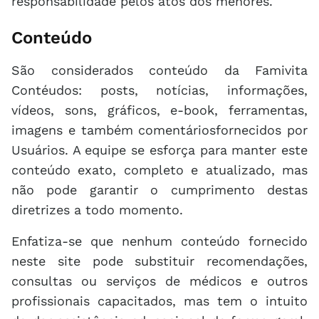
responsabilidade pelos atos dos menores.
Conteúdo
São considerados conteúdo da Famivita
Contéudos: posts, notícias, informações,
vídeos, sons, gráficos, e-book, ferramentas,
imagens e também comentáriosfornecidos por
Usuários. A equipe se esforça para manter este
conteúdo exato, completo e atualizado, mas
não pode garantir o cumprimento destas
diretrizes a todo momento.
Enfatiza-se que nenhum conteúdo fornecido
neste site pode substituir recomendações,
consultas ou serviços de médicos e outros
profissionais capacitados, mas tem o intuito