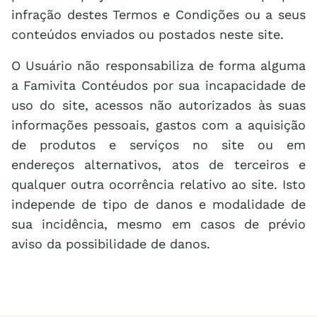
infração destes Termos e Condições ou a seus
conteúdos enviados ou postados neste site.
O Usuário não responsabiliza de forma alguma
a Famivita Contéudos por sua incapacidade de
uso do site, acessos não autorizados às suas
informações pessoais, gastos com a aquisição
de produtos e serviços no site ou em
endereços alternativos, atos de terceiros e
qualquer outra ocorrência relativo ao site. Isto
independe de tipo de danos e modalidade de
sua incidência, mesmo em casos de prévio
aviso da possibilidade de danos.