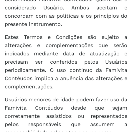
considerado Usuário. Ambos aceitam e
concordam com as políticas e os princípios do
presente instrumento.
Estes Termos e Condições são sujeito a
alterações e complementações que serão
indicados mediante data de atualização e
precisam ser conferidos pelos Usuários
periodicamente. O uso contínuo da Famivita
Contéudos implica a anuência das alterações e
complementações.
Usuários menores de idade podem fazer uso da
Famivita Contéudos desde que sejam
corretamente assistidos ou representados
pelos responsáveis que assumem a