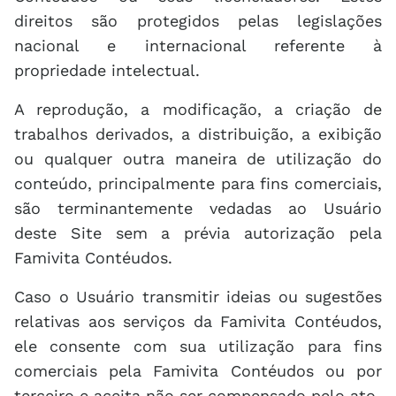
direitos são protegidos pelas legislações
nacional e internacional referente à
propriedade intelectual.
A reprodução, a modificação, a criação de
trabalhos derivados, a distribuição, a exibição
ou qualquer outra maneira de utilização do
conteúdo, principalmente para fins comerciais,
são terminantemente vedadas ao Usuário
deste Site sem a prévia autorização pela
Famivita Contéudos.
Caso o Usuário transmitir ideias ou sugestões
relativas aos serviços da Famivita Contéudos,
ele consente com sua utilização para fins
comerciais pela Famivita Contéudos ou por
terceiro e aceita não ser compensado pelo ato.