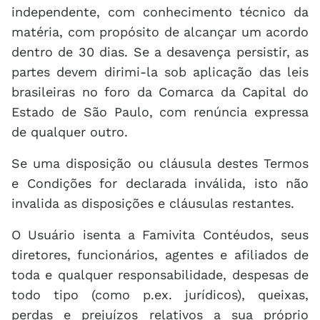
independente, com conhecimento técnico da
matéria, com propósito de alcançar um acordo
dentro de 30 dias. Se a desavença persistir, as
partes devem dirimi-la sob aplicação das leis
brasileiras no foro da Comarca da Capital do
Estado de São Paulo, com renúncia expressa
de qualquer outro.
Se uma disposição ou cláusula destes Termos
e Condições for declarada inválida, isto não
invalida as disposições e cláusulas restantes.
O Usuário isenta a Famivita Contéudos, seus
diretores, funcionários, agentes e afiliados de
toda e qualquer responsabilidade, despesas de
todo tipo (como p.ex. jurídicos), queixas,
perdas e prejuízos relativos a sua próprio