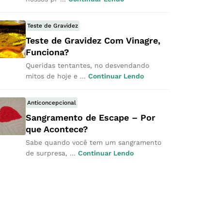
Teste de Gravidez
Teste de Gravidez Com Vinagre,
Funciona?
Queridas tentantes, no desvendando
mitos de hoje e ...
Continuar Lendo
Anticoncepcional
Sangramento de Escape – Por
que Acontece?
Sabe quando você tem um sangramento
de surpresa, ...
Continuar Lendo