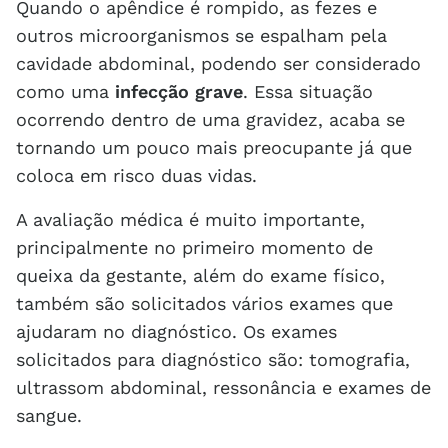
Quando o apêndice é rompido, as fezes e
outros microorganismos se espalham pela
cavidade abdominal, podendo ser considerado
como uma
infecção grave
. Essa situação
ocorrendo dentro de uma gravidez, acaba se
tornando um pouco mais preocupante já que
coloca em risco duas vidas.
A avaliação médica é muito importante,
principalmente no primeiro momento de
queixa da gestante, além do exame físico,
também são solicitados vários exames que
ajudaram no diagnóstico. Os exames
solicitados para diagnóstico são: tomografia,
ultrassom abdominal, ressonância e exames de
sangue.