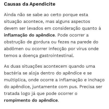
Causas da Apendicite
Ainda não se sabe ao certo porque esta
situação acontece, mas alguns aspectos
devem ser levados em consideração quanto à
inflamação do apêndice
. Pode ocorrer a
obstrução de gordura ou fezes na parede do
abdômen ou ocorrer infecção por vírus onde
temos a doença gastrointestinal.
As duas situações acontecem quando uma
bactéria se aloja dentro do apêndice e se
multiplica, onde ocorre a inflamação e inchaço
do apêndice, juntamente com pus. Precisa ser
tratada logo já que pode ocorrer o
rompimento do apêndice
.