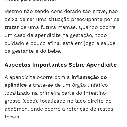
Mesmo não sendo considerado tão grave, não
deixa de ser uma situação preocupante por se
tratar de uma futura mamãe. Quando ocorre
um caso de apendicite na gestação, todo
cuidado é pouco afinal está em jogo a saúde
da gestante e do bebê.
Aspectos Importantes Sobre Apendicite
A apendicite ocorre com a
inflamação do
apêndice
e trata-se de um órgão linfático
localizado na primeira parte do intestino
grosso (ceco), localizado no lado direito do
abdômen, onde ocorre a retenção de restos
fecais.