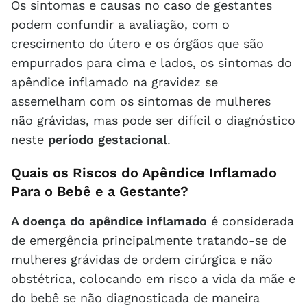
Os sintomas e causas no caso de gestantes
podem confundir a avaliação, com o
crescimento do útero e os órgãos que são
empurrados para cima e lados, os sintomas do
apêndice inflamado na gravidez se
assemelham com os sintomas de mulheres
não grávidas, mas pode ser difícil o diagnóstico
neste
período gestacional
.
Quais os Riscos do Apêndice Inflamado
Para o Bebê e a Gestante?
A doença do apêndice inflamado
é considerada
de emergência principalmente tratando-se de
mulheres grávidas de ordem cirúrgica e não
obstétrica, colocando em risco a vida da mãe e
do bebê se não diagnosticada de maneira