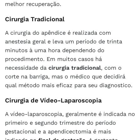
melhor recuperação.
Cirurgia Tradicional
A cirurgia do apêndice é realizada com
anestesia geral e leva um período de trinta
minutos à uma hora dependendo do
procedimento. Em muitos casos há
necessidade da
cirurgia tradicional
, com o
corte na barriga, mas o médico que decidirá
qual método mais eficaz para seu diagnostico.
Cirurgia de Vídeo-Laparoscopia
A vídeo-laparoscopia, geralmente é indicada no
primeiro e segundo trimestre do período
gestacional e a apendicectomia é mais