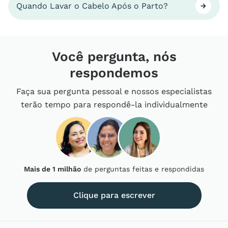
Quando Lavar o Cabelo Após o Parto?
Você pergunta, nós
respondemos
Faça sua pergunta pessoal e nossos especialistas
terão tempo para respondê-la individualmente
Mais de 1 milhão
de perguntas feitas e respondidas
Clique para escrever