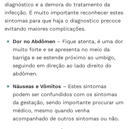
diagnóstico e a demora do tratamento da
infecção. É muito importante reconhecer estes
sintomas para que haja o diagnostico precoce
evitando maiores complicações.
Dor no Abdômen
– Fique atenta, é uma dor
muito forte e se apresenta no meio da
barriga e se estende próximo ao umbigo,
seguindo em direção ao lado direito do
abdômen.
Náuseas e Vômitos
– Estes sintomas
podem ser confundidos com os sintomas
da gestação, sendo importante procurar um
médico, mesmo quando venha
acompanhado de outros sintomas ou não.