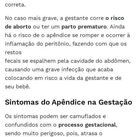
correta.
No caso mais grave, a gestante corre
o risco
de aborto
ou ter um
parto prematuro
. Ainda
há o risco de o apêndice se romper e ocorrer à
inflamação do peritônio, fazendo com que os
restos
fecais se espalhem pela cavidade do abdômen,
causando uma grave infecção que acaba
colocando em risco a vida da gestante e de
seu bebê.
Sintomas do Apêndice na Gestação
Os sintomas podem ser camuflados e
confundidos com o
processo gestacional
,
sendo muito perigoso, pois, atrasa o