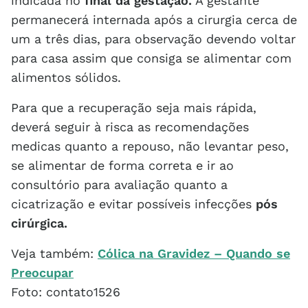
indicada no
final da gestação.
A gestante
permanecerá internada após a cirurgia cerca de
um a três dias, para observação devendo voltar
para casa assim que consiga se alimentar com
alimentos sólidos.
Para que a recuperação seja mais rápida,
deverá seguir à risca as recomendações
medicas quanto a repouso, não levantar peso,
se alimentar de forma correta e ir ao
consultório para avaliação quanto a
cicatrização e evitar possíveis infecções
pós
cirúrgica.
Veja também:
Cólica na Gravidez – Quando se
Preocupar
Foto: contato1526