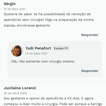
Sérgio
13 de Maio 2021
Gostaria de saber se há possibilidade de remoção de
apendicite sem cirurgia? Digo na preparação da minha
esposa, encotrasse gestante
Responder
Yulli Penafort
Equipe FV
14 de Maio 2021
Olá, não somente com cirurgia mesmo.
Responder
Jucilaine Lorenzi
30 de Abril 2020
Sou gestante e operei da apendicite a 43 dias. E agora
começou a doer muito a cirurgia. Pode ser porque a barriga