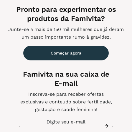
Pronto para experimentar os
produtos da Famivita?
Junte-se a mais de 150 mil mulheres que já deram
um passo importante rumo à gravidez.
Começar agora
Famivita na sua caixa de
E-mail
Inscreva-se para receber ofertas
exclusivas e conteúdo sobre fertilidade,
gestação e saúde feminina!
Digite seu e-mail