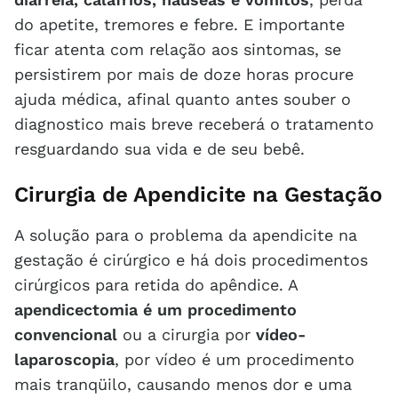
do apetite, tremores e febre. E importante
ficar atenta com relação aos sintomas, se
persistirem por mais de doze horas procure
ajuda médica, afinal quanto antes souber o
diagnostico mais breve receberá o tratamento
resguardando sua vida e de seu bebê.
Cirurgia de Apendicite na Gestação
A solução para o problema da apendicite na
gestação é cirúrgico e há dois procedimentos
cirúrgicos para retida do apêndice. A
apendicectomia é um procedimento
convencional
ou a cirurgia por
vídeo-
laparoscopia
, por vídeo é um procedimento
mais tranqüilo, causando menos dor e uma