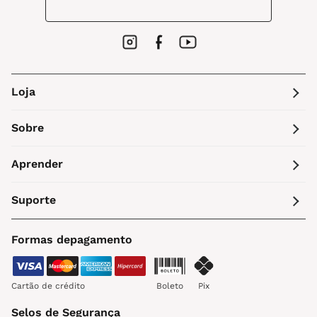
Loja
Sobre
Aprender
Suporte
Formas depagamento
Cartão de crédito
Boleto
Pix
Selos de Segurança