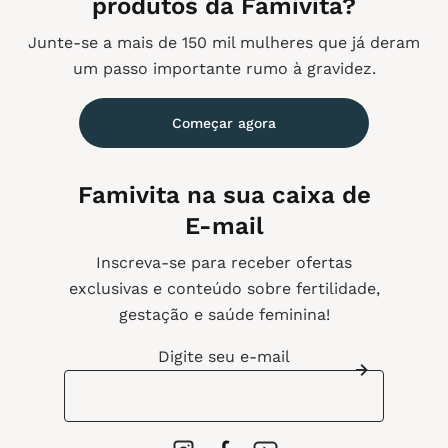
produtos da Famivita?
Junte-se a mais de 150 mil mulheres que já deram
um passo importante rumo à gravidez.
Começar agora
Famivita na sua caixa de
E-mail
Inscreva-se para receber ofertas
exclusivas e conteúdo sobre fertilidade,
gestação e saúde feminina!
Digite seu e-mail