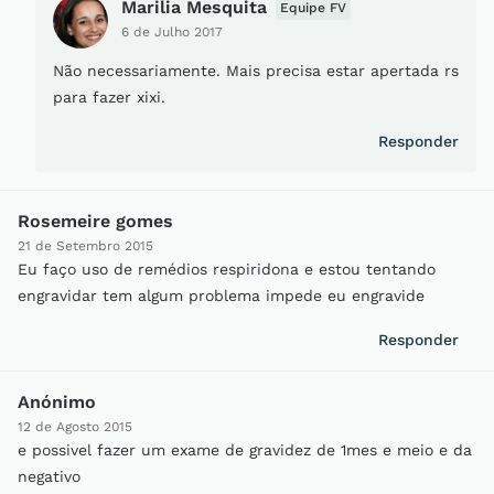
Marilia Mesquita
Equipe FV
6 de Julho 2017
Não necessariamente. Mais precisa estar apertada rs
para fazer xixi.
Responder
Rosemeire gomes
21 de Setembro 2015
Eu faço uso de remédios respiridona e estou tentando
engravidar tem algum problema impede eu engravide
Responder
Anónimo
12 de Agosto 2015
e possivel fazer um exame de gravidez de 1mes e meio e da
negativo