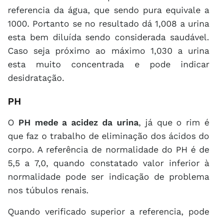
referencia da água, que sendo pura equivale a
1000. Portanto se no resultado dá 1,008 a urina
esta bem diluída sendo considerada saudável.
Caso seja próximo ao máximo 1,030 a urina
esta muito concentrada e pode indicar
desidratação.
PH
O
PH mede a acidez da urina
, já que o rim é
que faz o trabalho de eliminação dos ácidos do
corpo. A referência de normalidade do PH é de
5,5 a 7,0, quando constatado valor inferior à
normalidade pode ser indicação de problema
nos túbulos renais.
Quando verificado superior a referencia, pode