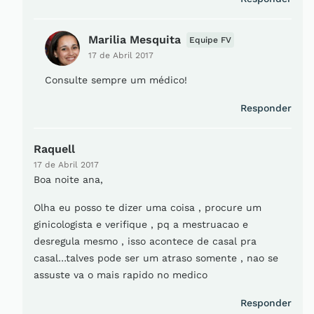
Marilia Mesquita
Equipe FV
17 de Abril 2017
Consulte sempre um médico!
Responder
Raquell
17 de Abril 2017
Boa noite ana,
Olha eu posso te dizer uma coisa , procure um
ginicologista e verifique , pq a mestruacao e
desregula mesmo , isso acontece de casal pra
casal…talves pode ser um atraso somente , nao se
assuste va o mais rapido no medico
Responder