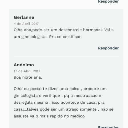
Responder
Gerlanne
4 de Abril 2017
Olha Ana,pode ser um descontrole hormonal. Vai a
um ginecologista. Pra se certificar.
Responder
Anónimo
17 de Abril 2017
Boa noite ana,
Olha eu posso te dizer uma coisa , procure um
ginicologista e verifique , pq a mestruacao e
desregula mesmo , isso acontece de casal pra
casal…talves pode ser um atraso somente , nao se
assuste va o mais rapido no medico
Responder