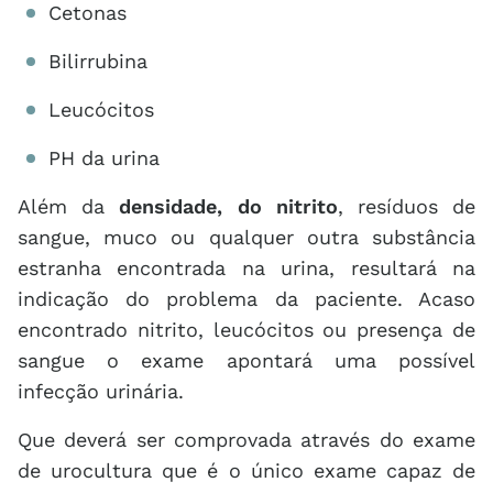
Cetonas
Bilirrubina
Leucócitos
PH da urina
Além da
densidade, do nitrito
, resíduos de
sangue, muco ou qualquer outra substância
estranha encontrada na urina, resultará na
indicação do problema da paciente. Acaso
encontrado nitrito, leucócitos ou presença de
sangue o exame apontará uma possível
infecção urinária.
Que deverá ser comprovada através do exame
de urocultura que é o único exame capaz de