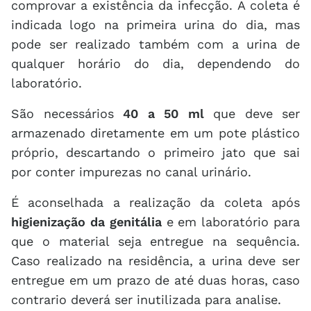
comprovar a existência da infecção. A coleta é
indicada logo na primeira urina do dia, mas
pode ser realizado também com a urina de
qualquer horário do dia, dependendo do
laboratório.
São necessários
40 a 50 ml
que deve ser
armazenado diretamente em um pote plástico
próprio, descartando o primeiro jato que sai
por conter impurezas no canal urinário.
É aconselhada a realização da coleta após
higienização da genitália
e em laboratório para
que o material seja entregue na sequência.
Caso realizado na residência, a urina deve ser
entregue em um prazo de até duas horas, caso
contrario deverá ser inutilizada para analise.