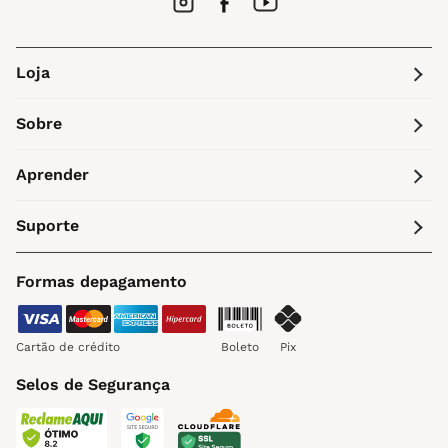
Loja
Sobre
Aprender
Suporte
Formas depagamento
Cartão de crédito
Boleto
Pix
Selos de Segurança