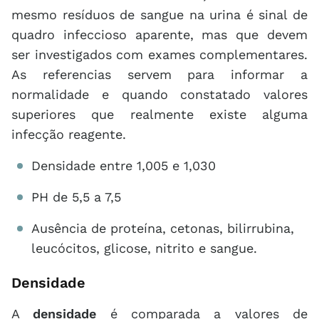
mesmo resíduos de sangue na urina é sinal de
quadro infeccioso aparente, mas que devem
ser investigados com exames complementares.
As referencias servem para informar a
normalidade e quando constatado valores
superiores que realmente existe alguma
infecção reagente.
Densidade entre 1,005 e 1,030
PH de 5,5 a 7,5
Ausência de proteína, cetonas, bilirrubina,
leucócitos, glicose, nitrito e sangue.
Densidade
A
densidade
é comparada a valores de