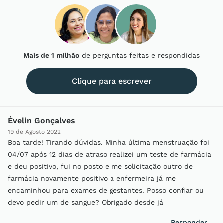
Mais de 1 milhão
de perguntas feitas e respondidas
Clique para escrever
Évelin Gonçalves
19 de Agosto 2022
Boa tarde! Tirando dúvidas. Minha última menstruação foi
04/07 após 12 dias de atraso realizei um teste de farmácia
e deu positivo, fui no posto e me solicitação outro de
farmácia novamente positivo a enfermeira já me
encaminhou para exames de gestantes. Posso confiar ou
devo pedir um de sangue? Obrigado desde já
Responder