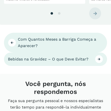
Com Quantos Meses a Barriga Começa a
Aparecer?
Bebidas na Gravidez – O que Deve Evitar?
Você pergunta, nós
respondemos
Faça sua pergunta pessoal e nossos especialistas
terão tempo para respondê-la individualmente