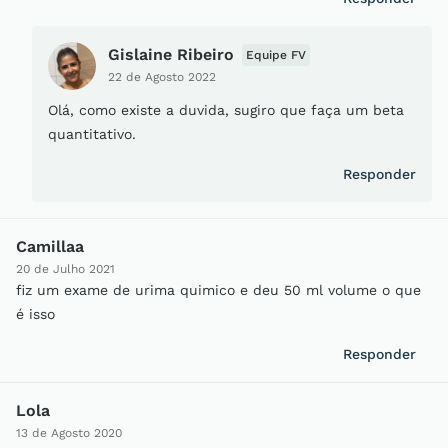
Gislaine Ribeiro
Equipe FV
22 de Agosto 2022
Olá, como existe a duvida, sugiro que faça um beta
quantitativo.
Responder
Camillaa
20 de Julho 2021
fiz um exame de urima quimico e deu 50 ml volume o que
é isso
Responder
Lola
13 de Agosto 2020