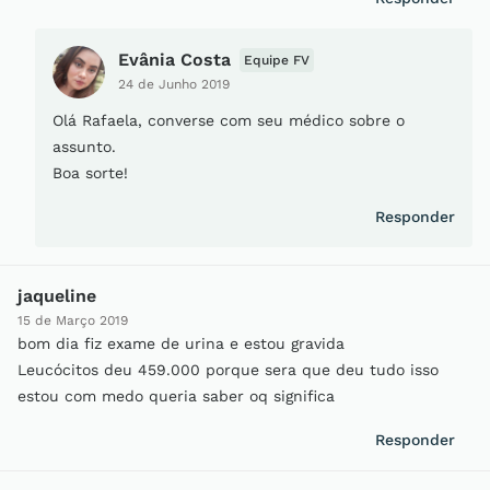
Evânia Costa
Equipe FV
24 de Junho 2019
Olá Rafaela, converse com seu médico sobre o
assunto.
Boa sorte!
Responder
jaqueline
15 de Março 2019
bom dia fiz exame de urina e estou gravida
Leucócitos deu 459.000 porque sera que deu tudo isso
estou com medo queria saber oq significa
Responder