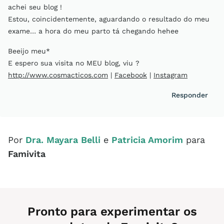
achei seu blog !
Estou, coincidentemente, aguardando o resultado do meu
exame… a hora do meu parto tá chegando hehee
Beeijo meu*
E espero sua visita no MEU blog, viu ?
http://www.cosmacticos.com
|
Facebook
|
Instagram
Responder
Por
Dra. Mayara Belli
e
Patricia Amorim
para
Famivita
Pronto para experimentar os