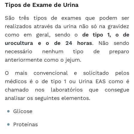
Tipos de Exame de Urina
São três tipos de exames que podem ser
realizados através da urina não só na gravidez
como em geral, sendo o
de tipo 1, o de
urocultura e o de 24 horas
. Não sendo
necessário nenhum tipo de preparo
anteriormente como o jejum.
O mais convencional e solicitado pelos
médicos é o de tipo 1 ou Urina EAS como é
chamado nos laboratórios que consegue
analisar os seguintes elementos.
Glicose
Proteínas