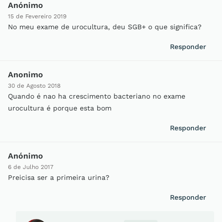
Anónimo
15 de Fevereiro 2019
No meu exame de urocultura, deu SGB+ o que significa?
Responder
Anonimo
30 de Agosto 2018
Quando é nao ha crescimento bacteriano no exame
urocultura é porque esta bom
Responder
Anónimo
6 de Julho 2017
Preicisa ser a primeira urina?
Responder