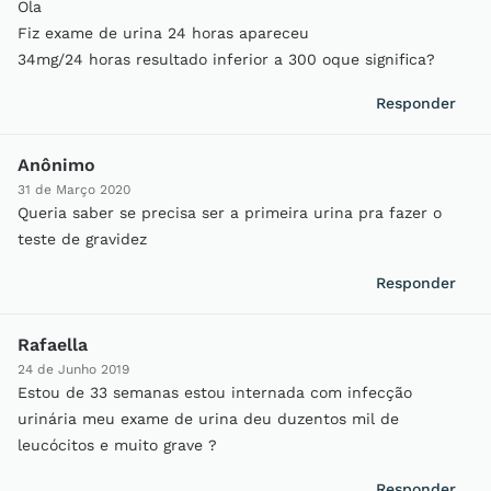
Ola
Fiz exame de urina 24 horas apareceu
34mg/24 horas resultado inferior a 300 oque significa?
Responder
Anônimo
31 de Março 2020
Queria saber se precisa ser a primeira urina pra fazer o
teste de gravidez
Responder
Rafaella
24 de Junho 2019
Estou de 33 semanas estou internada com infecção
urinária meu exame de urina deu duzentos mil de
leucócitos e muito grave ?
Responder