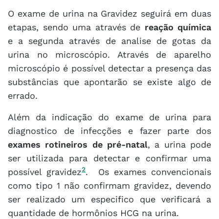
O exame de urina na Gravidez seguirá em duas
etapas, sendo uma através de
reação química
e a segunda através de analise de gotas da
urina no microscópio. Através de aparelho
microscópio é possível detectar a presença das
substâncias que apontarão se existe algo de
errado.
Além da indicação do exame de urina para
diagnostico de infecções e fazer parte dos
exames rotineiros de pré-natal
, a urina pode
ser utilizada para detectar e confirmar uma
2
possível gravidez
. Os exames convencionais
como tipo 1 não confirmam gravidez, devendo
ser realizado um especifico que verificará a
quantidade de hormônios HCG na urina.