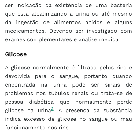
ser indicação da existência de uma bactéria
que esta alcalinizando a urina ou até mesmo
da ingestão de alimentos ácidos e alguns
medicamentos. Devendo ser investigado com
exames complementares e analise medica.
Glicose
A
glicose
normalmente é filtrada pelos rins e
devolvida para o sangue, portanto quando
encontrada na urina pode ser sinais de
problemas nos túbulos renais ou trata-se de
pessoa diabética que normalmente perde
3
glicose na urina
. A presença da substância
indica excesso de glicose no sangue ou mau
funcionamento nos rins.