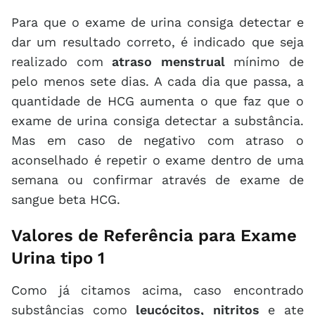
Para que o exame de urina consiga detectar e
dar um resultado correto, é indicado que seja
realizado com
atraso menstrual
mínimo de
pelo menos sete dias. A cada dia que passa, a
quantidade de HCG aumenta o que faz que o
exame de urina consiga detectar a substância.
Mas em caso de negativo com atraso o
aconselhado é repetir o exame dentro de uma
semana ou confirmar através de exame de
sangue beta HCG.
Valores de Referência para Exame
Urina tipo 1
Como já citamos acima, caso encontrado
substâncias como
leucócitos, nitritos
e ate