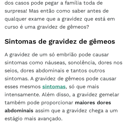
dos casos pode pegar a família toda de
surpresa! Mas então como saber antes de
qualquer exame que a gravidez que está em
curso é uma gravidez de gêmeos?
Sintomas de gravidez de gêmeos
A gravidez de um só embrião pode causar
sintomas como náuseas, sonolência, dores nos
seios, dores abdominais e tantos outros
sintomas. A gravidez de gêmeos pode causar
esses mesmos
sintomas
, só que mais
intensamente. Além disso, a gravidez gemelar
também pode proporcionar
maiores dores
abdominais
assim que a gravidez chega a um
estágio mais avançado.