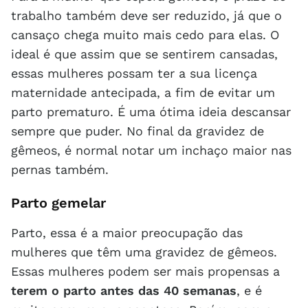
trabalho também deve ser reduzido, já que o
cansaço chega muito mais cedo para elas. O
ideal é que assim que se sentirem cansadas,
essas mulheres possam ter a sua licença
maternidade antecipada, a fim de evitar um
parto prematuro. É uma ótima ideia descansar
sempre que puder. No final da gravidez de
gêmeos, é normal notar um inchaço maior nas
pernas também.
Parto gemelar
Parto, essa é a maior preocupação das
mulheres que têm uma gravidez de gêmeos.
Essas mulheres podem ser mais propensas a
terem o parto antes das 40 semanas
, e é