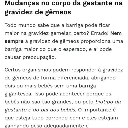
Mudanças no corpo da gestante na
gravidez de gêmeos
Todo mundo sabe que a barriga pode ficar
maior na gravidez gemelar, certo? Errado!
Nem
sempre
a gravidez de gêmeos proporciona uma
barriga maior do que o esperado, e aí pode
causar preocupação.
Certos organismos podem responder à gravidez
de gêmeos de forma diferenciada, abrigando
dois ou mais bebês sem uma barriga
gigantesca. Isso pode acontecer porque os
bebês não são tão grandes, ou pelo
biotipo da
gestante e do pai dos bebês
. O importante é
que esteja tudo correndo bem e eles estejam
ganhando peso adequadamente e