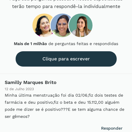
terão tempo para respondê-la individualmente
Mais de 1 milhão
de perguntas feitas e respondidas
Clique para escrever
Samilly Marques Brito
12 de Julho 2023
Minha última menstruação foi dia 02/06,fiz dois testes de
farmácia e deu positivo,fiz o beta e deu 15.112,00 alguém
pode me dizer se é positivo???E se tem alguma chance de
ser gêmeos?
Responder