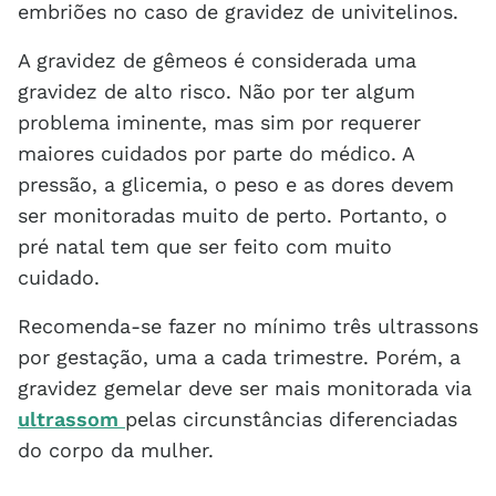
embriões no caso de gravidez de univitelinos.
A gravidez de gêmeos é considerada uma
gravidez de alto risco. Não por ter algum
problema iminente, mas sim por requerer
maiores cuidados por parte do médico. A
pressão, a glicemia, o peso e as dores devem
ser monitoradas muito de perto. Portanto, o
pré natal tem que ser feito com muito
cuidado.
Recomenda-se fazer no mínimo três ultrassons
por gestação, uma a cada trimestre. Porém, a
gravidez gemelar deve ser mais monitorada via
ultrassom
pelas circunstâncias diferenciadas
do corpo da mulher.