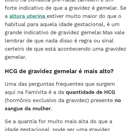
forte indicativo de que a gravidez é gemelar. Se
a
altura uterina
estiver muito maior do que o
habitual para aquela idade gestacional, é um
grande indicativo de gravidez gemelar.Mas vale
lembrar de que nada disso é regra ou sinal
certeiro de que está acontecendo uma gravidez
gemelar.
HCG de gravidez gemelar é mais alto?
Uma das perguntas frequentes que surgem
aqui na Famivita é a da
quantidade de HCG
(hormônio exclusivo da gravidez) presente
no
sangue da mulher
.
Se a quantia for muito mais alta do que a
idade gestacional, pode ser uma gravidez