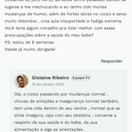
lugares e me machucando e eu tenho tido muitas
mudanças de humor, além de fortes dores no corpo e seios
muito doloridos , uma azia insuportável e fadiga extrema.
Você teria algum conselho pra lidar melhor com essas
preocupações sobre a saúde do meu bebe?
PS: estou de 6 semanas.
Desde já muito obrigada!
Responder
Gislaine Ribeiro
Equipe FV
18 de Janeiro 2023
Olá, o corpo passando por mudanças normal ,
chuvas de emoções e insegurança normal também,
tem uma vida dentro de seu ventre , normal que se
sinta insegura, veja com seu obstetra , converse a
respeito de sua saúde e do bebe, da sua
alimentação e siga as orientações .