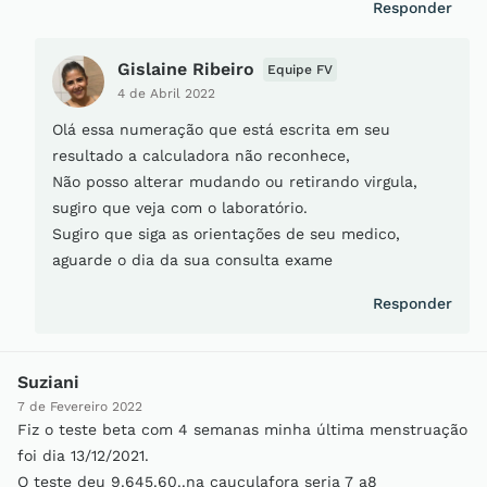
Responder
Gislaine Ribeiro
Equipe FV
4 de Abril 2022
Olá essa numeração que está escrita em seu
resultado a calculadora não reconhece,
Não posso alterar mudando ou retirando virgula,
sugiro que veja com o laboratório.
Sugiro que siga as orientações de seu medico,
aguarde o dia da sua consulta exame
Responder
Suziani
7 de Fevereiro 2022
Fiz o teste beta com 4 semanas minha última menstruação
foi dia 13/12/2021.
O teste deu 9.645.60..na cauculafora seria 7 a8