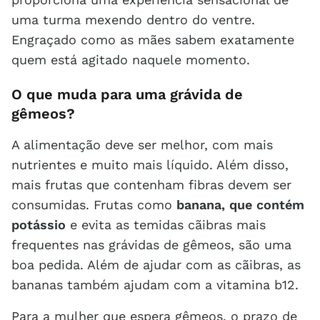
uma turma mexendo dentro do ventre.
Engraçado como as mães sabem exatamente
quem está agitado naquele momento.
O que muda para uma grávida de
gêmeos?
A alimentação deve ser melhor, com mais
nutrientes e muito mais líquido. Além disso,
mais frutas que contenham fibras devem ser
consumidas. Frutas como
banana, que contém
potássio
e evita as temidas cãibras mais
frequentes nas grávidas de gêmeos, são uma
boa pedida. Além de ajudar com as cãibras, as
bananas também ajudam com a vitamina b12.
Para a mulher que espera gêmeos, o prazo de