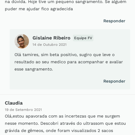
na dúvida. Hoje tive um pequeno sangramento. Se alguém
puder me ajudar fico agradecida
Responder
Gislaine Ribeiro
Equipe FV
14 de Outubro 2021
Olá tamires, sim beta positivo, sugiro que leve o
resultado ao seu medico para acompanhar e avaliar
esse sangramento.
Responder
Claudia
19 de Setembro 2021
Olá,estou apavorada com as incertezas que me surgem
nesse momento. Descobri através do ultrassom que estou
grávida de gêmeos, onde foram visualizados 2 sacos