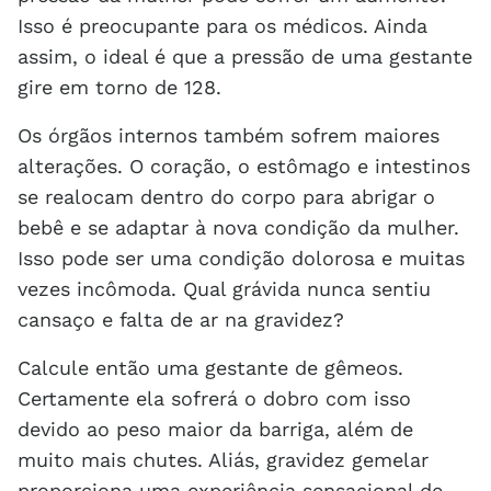
Isso é preocupante para os médicos. Ainda
assim, o ideal é que a pressão de uma gestante
gire em torno de 128.
Os órgãos internos também sofrem maiores
alterações. O coração, o estômago e intestinos
se realocam dentro do corpo para abrigar o
bebê e se adaptar à nova condição da mulher.
Isso pode ser uma condição dolorosa e muitas
vezes incômoda. Qual grávida nunca sentiu
cansaço e falta de ar na gravidez?
Calcule então uma gestante de gêmeos.
Certamente ela sofrerá o dobro com isso
devido ao peso maior da barriga, além de
muito mais chutes. Aliás, gravidez gemelar
proporciona uma experiência sensacional de