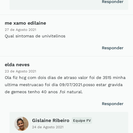
Responder
me xamo edilaine
27 de Agosto 2021
Qual sintomas de univitelinos
Responder
elda neves
23 de Agosto 2021
Ola fiz hcg com dois dias de atraso valor foi de 3515 minha
ultima mestruacao foi dia 09/07/2021.posso estar gravida
de gemeos tenho 40 anos .foi natural.
Responder
Gislaine Ribeiro
Equipe FV
24 de Agosto 2021