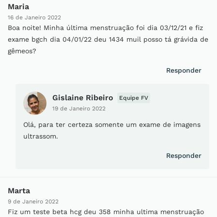
Maria
16 de Janeiro 2022
Boa noite! Minha última menstruação foi dia 03/12/21 e fiz
exame bgch dia 04/01/22 deu 1434 muil posso tá grávida de
gêmeos?
Responder
Gislaine Ribeiro
Equipe FV
19 de Janeiro 2022
Olá, para ter certeza somente um exame de imagens
ultrassom.
Responder
Marta
9 de Janeiro 2022
Fiz um teste beta hcg deu 358 minha ultima menstruação