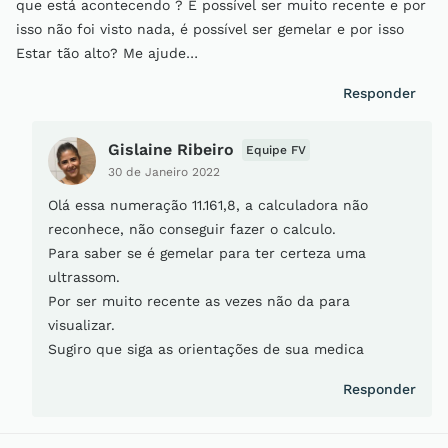
que está acontecendo ? É possível ser muito recente e por
isso não foi visto nada, é possível ser gemelar e por isso
Estar tão alto? Me ajude…
Responder
Gislaine Ribeiro
Equipe FV
30 de Janeiro 2022
Olá essa numeração 11.161,8, a calculadora não
reconhece, não conseguir fazer o calculo.
Para saber se é gemelar para ter certeza uma
ultrassom.
Por ser muito recente as vezes não da para
visualizar.
Sugiro que siga as orientações de sua medica
Responder