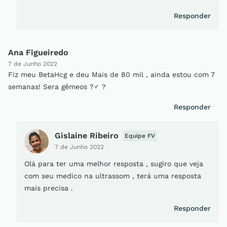
Responder
Ana Figueiredo
7 de Junho 2022
Fiz meu BetaHcg e deu Mais de 80 mil , ainda estou com 7
semanas! Sera gêmeos ?‍♂️ ?
Responder
Gislaine Ribeiro
Equipe FV
7 de Junho 2022
Olá para ter uma melhor resposta , sugiro que veja
com seu medico na ultrassom , terá uma resposta
mais precisa .
Responder