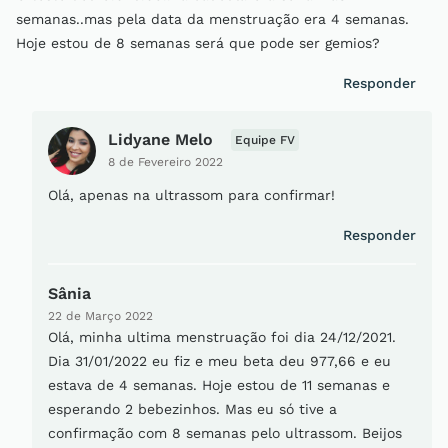
semanas..mas pela data da menstruação era 4 semanas.
Hoje estou de 8 semanas será que pode ser gemios?
Responder
Lidyane Melo
Equipe FV
8 de Fevereiro 2022
Olá, apenas na ultrassom para confirmar!
Responder
Sânia
22 de Março 2022
Olá, minha ultima menstruação foi dia 24/12/2021.
Dia 31/01/2022 eu fiz e meu beta deu 977,66 e eu
estava de 4 semanas. Hoje estou de 11 semanas e
esperando 2 bebezinhos. Mas eu só tive a
confirmação com 8 semanas pelo ultrassom. Beijos